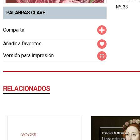
Nº: 33
PALABRAS CLAVE
Compartir
Compartir
Añadir a favoritos
Versión para impresión
RELACIONADOS