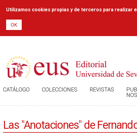
Utilizamos cookies propias y de terceros para realizar el
CATÁLOGO
COLECCIONES
REVISTAS
PUB
NOS
Las "Anotaciones" de Fernando