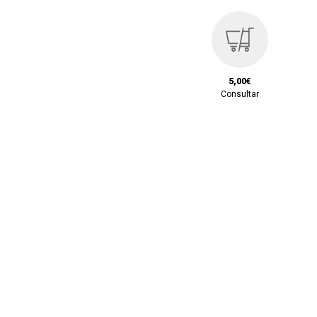
5,00€
Consultar