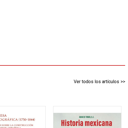
Ver todos los artículos