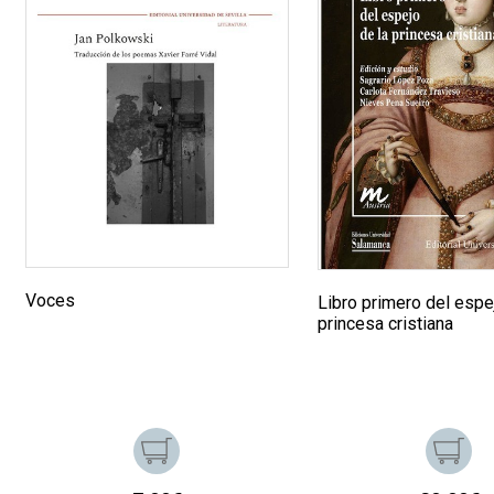
Voces
Libro primero del espe
princesa cristiana