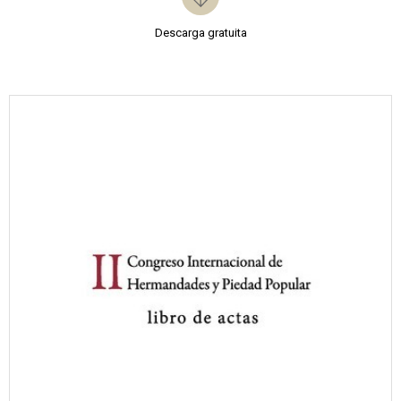
Descarga gratuita