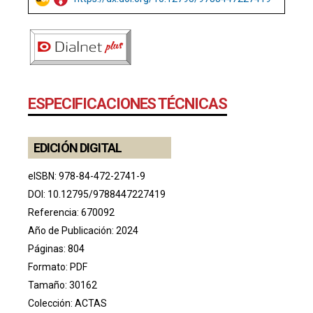
ESPECIFICACIONES TÉCNICAS
EDICIÓN DIGITAL
eISBN: 978-84-472-2741-9
DOI:
10.12795/9788447227419
Referencia: 670092
Año de Publicación: 2024
Páginas: 804
Formato: PDF
Tamaño: 30162
Colección:
ACTAS