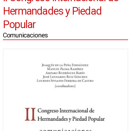
Hermandades y Piedad
Popular
Comunicaciones