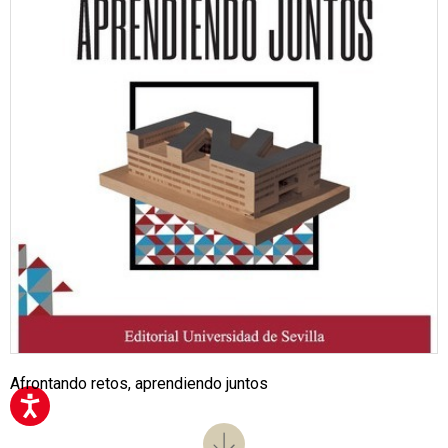
Afrontando retos, aprendiendo juntos