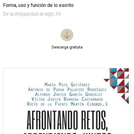
Forma, uso y función de lo escrito
De la Antigüedad al siglo XII
Descarga gratuita