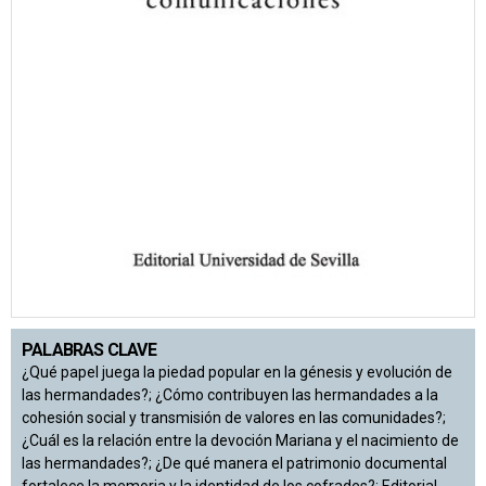
PALABRAS CLAVE
¿Qué papel juega la piedad popular en la génesis y evolución de
las hermandades?; ¿Cómo contribuyen las hermandades a la
cohesión social y transmisión de valores en las comunidades?;
¿Cuál es la relación entre la devoción Mariana y el nacimiento de
las hermandades?; ¿De qué manera el patrimonio documental
fortalece la memoria y la identidad de los cofrades?; Editorial