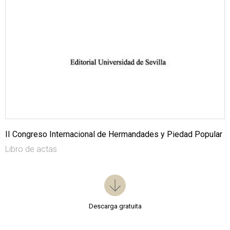
II Congreso Internacional de Hermandades y Piedad Popular
Libro de actas
Descarga gratuita