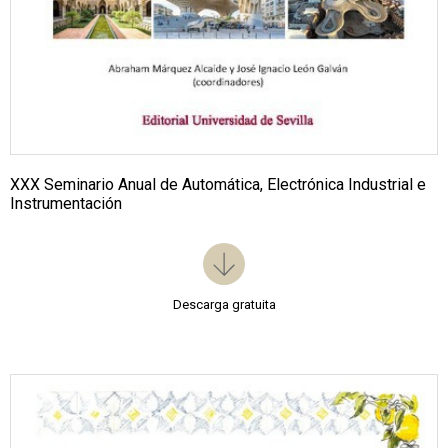
XXX Seminario Anual de Automática, Electrónica Industrial e
Instrumentación
Descarga gratuita