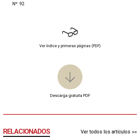
Nº: 92
Ver índice y primeras páginas (PDF)
Descarga gratuita PDF
RELACIONADOS
Ver todos los artículos