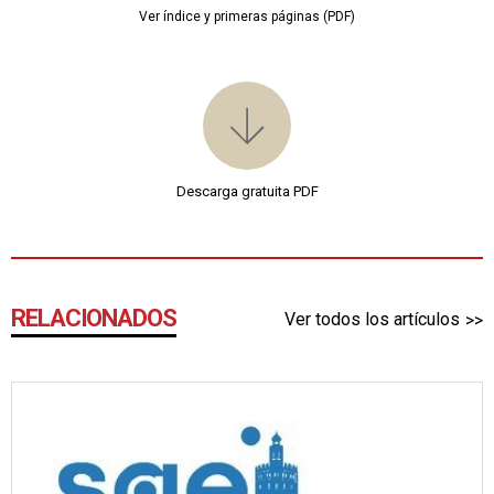
Ver índice y primeras páginas (PDF)
Descarga gratuita PDF
RELACIONADOS
Ver todos los artículos