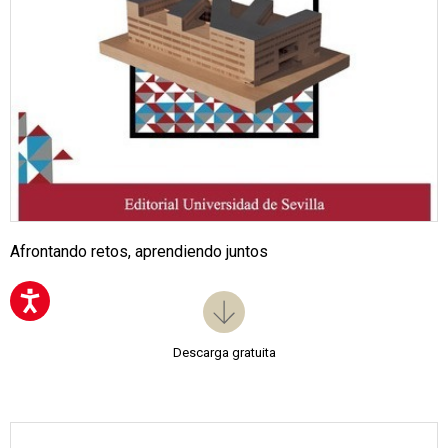
Afrontando retos, aprendiendo juntos
Descarga gratuita