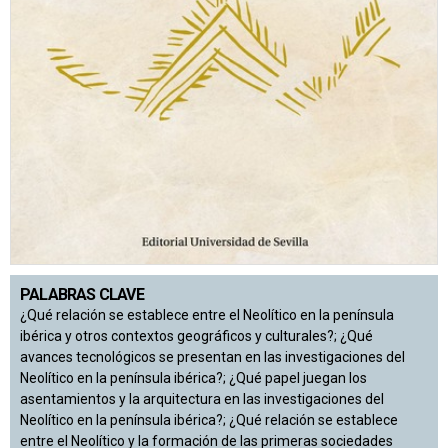
PALABRAS CLAVE
¿Qué relación se establece entre el Neolítico en la península
ibérica y otros contextos geográficos y culturales?; ¿Qué
avances tecnológicos se presentan en las investigaciones del
Neolítico en la península ibérica?; ¿Qué papel juegan los
asentamientos y la arquitectura en las investigaciones del
Neolítico en la península ibérica?; ¿Qué relación se establece
entre el Neolítico y la formación de las primeras sociedades