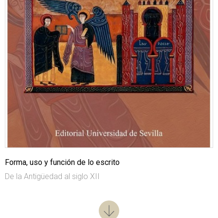
Forma, uso y función de lo escrito
De la Antigüedad al siglo XII