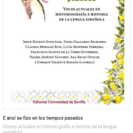
E ansí se fizo en los tiempos pasados
Voces actuales en historiografía e historia de la lengua
española