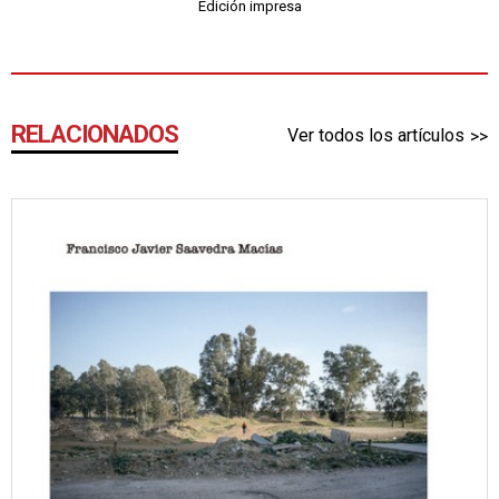
Edición impresa
RELACIONADOS
Ver todos los artículos