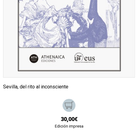
Sevilla, del rito al inconsciente
30,00€
Edición impresa