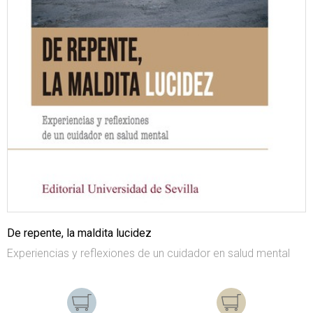
De repente, la maldita lucidez
Experiencias y reflexiones de un cuidador en salud mental