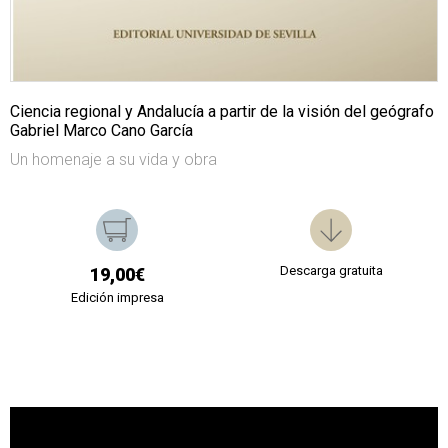
Ciencia regional y Andalucía a partir de la visión del geógrafo
Gabriel Marco Cano García
Un homenaje a su vida y obra
Descarga gratuita
19,00€
Edición impresa