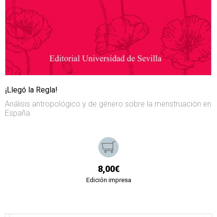
¡Llegó la Regla!
Análisis antropológico y de género sobre la menstruación en
España
8,00€
Edición impresa