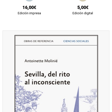
16,00€
5,00€
Edición impresa
Edición digital