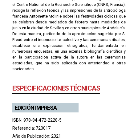
el Centre National de la Recherche Scientifique (CNRS, Francia),
recoge la reflexión teórica y las impresiones de la antropóloga
francesa Antoinette Molinié sobre las festividades cíclicas que
se celebran desde mediados de febrero hasta mediados de
junio en la ciudad de Sevilla y en otros municipios de Andalucía.
De esta manera, partiendo de la aproximación sugerida por S.
Freud entre el inconsciente colectivo y las ceremonias rituales,
establece una explicación etnográfica, fundamentada en
numerosas encuestas, en una extensa bibliografía científica y
en la participación activa de la autora en las ceremonias
estudiadas, que ha sido aplicada con anterioridad a otras
sociedades.
ESPECIFICACIONES TÉCNICAS
EDICIÓN IMPRESA
ISBN: 978-84-472-2228-5
Referencia: 720017
Año de Publicación: 2021