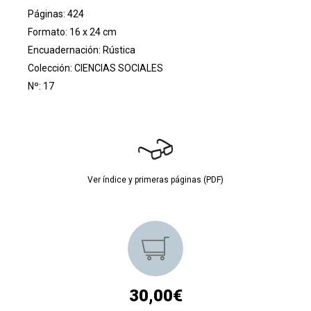
Páginas: 424
Formato: 16 x 24 cm
Encuadernación: Rústica
Colección:
CIENCIAS SOCIALES
Nº: 17
Ver índice y primeras páginas (PDF)
30,00€