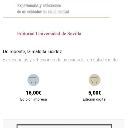
De repente, la maldita lucidez
Experiencias y reflexiones de un cuidador en salud mental
16,00€
5,00€
Edición impresa
Edición digital