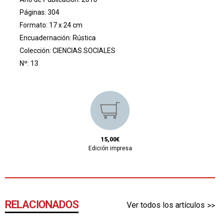
Páginas: 304
Formato: 17 x 24 cm
Encuadernación: Rústica
Colección:
CIENCIAS SOCIALES
Nº: 13
15,00€
Edición impresa
RELACIONADOS
Ver todos los artículos