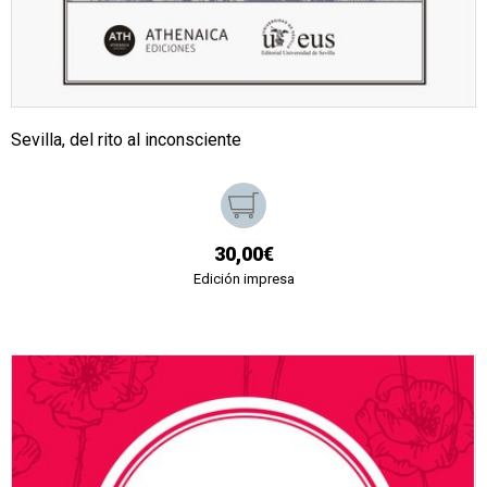
Sevilla, del rito al inconsciente
30,00€
Edición impresa