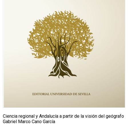
Ciencia regional y Andalucía a partir de la visión del geógrafo
Gabriel Marco Cano García