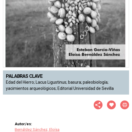
PALABRAS CLAVE
Edad del Hierro; Lacus Ligustinus; basura; paleobiología;
yacimientos arqueológicos; Editorial Universidad de Sevilla
Autor/es:
Bernáldez Sánchez, Eloísa