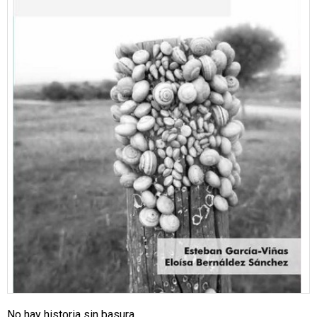
No hay historia sin basura