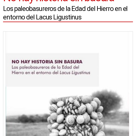
Los paleobasureros de la Edad del Hierro en el
entorno del Lacus Ligustinus