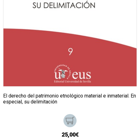
El derecho del patrimonio etnológico material e inmaterial. En
especial, su delimitación
25,00€