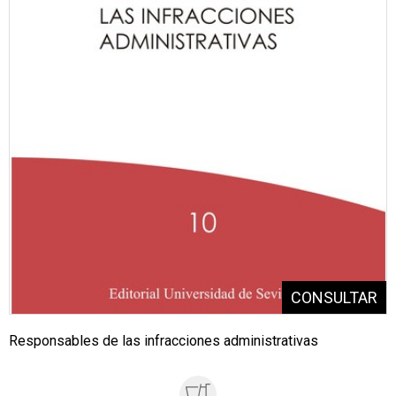
Responsables de las infracciones administrativas