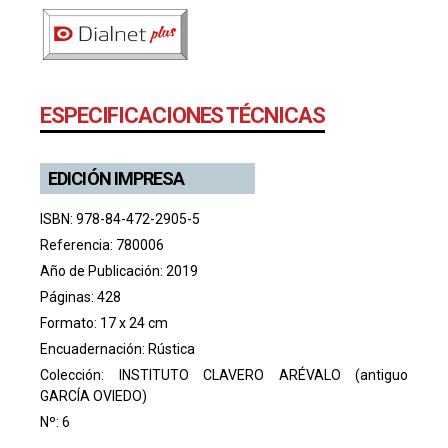
ESPECIFICACIONES TÉCNICAS
EDICIÓN IMPRESA
ISBN: 978-84-472-2905-5
Referencia: 780006
Año de Publicación: 2019
Páginas: 428
Formato: 17 x 24 cm
Encuadernación: Rústica
Colección:
INSTITUTO CLAVERO ARÉVALO (antiguo
GARCÍA OVIEDO)
Nº: 6