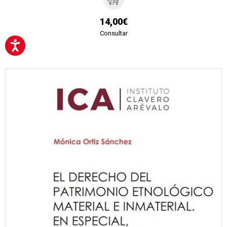
14,00€
Consultar