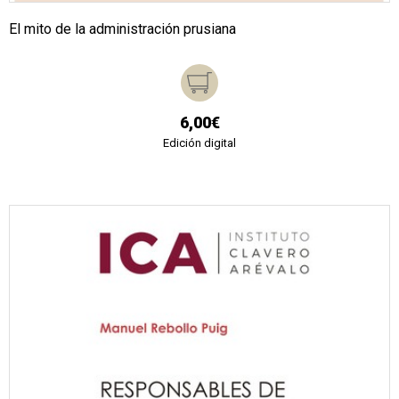
El mito de la administración prusiana
6,00€
Edición digital