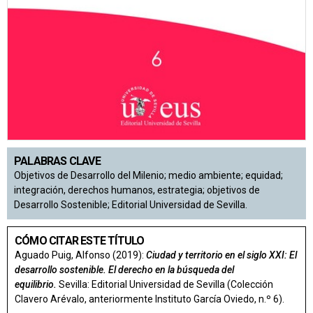
PALABRAS CLAVE
Objetivos de Desarrollo del Milenio; medio ambiente; equidad;
integración, derechos humanos, estrategia; objetivos de
Desarrollo Sostenible; Editorial Universidad de Sevilla.
CÓMO CITAR ESTE TÍTULO
Aguado Puig, Alfonso (2019):
Ciudad y territorio en el siglo XXI:
El
desarrollo sostenible.
El derecho en la búsqueda del
equilibrio.
Sevilla: Editorial Universidad de Sevilla (Colección
Clavero Arévalo, anteriormente Instituto García Oviedo, n.º 6).