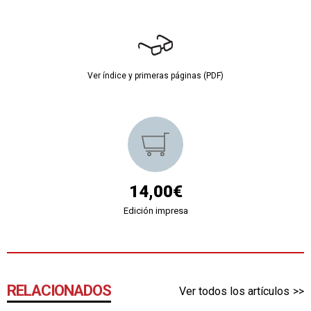
Ver índice y primeras páginas (PDF)
14,00€
Edición impresa
RELACIONADOS
Ver todos los artículos