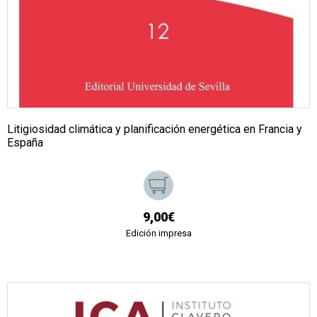
Litigiosidad climática y planificación energética en Francia y
España
9,00€
Edición impresa