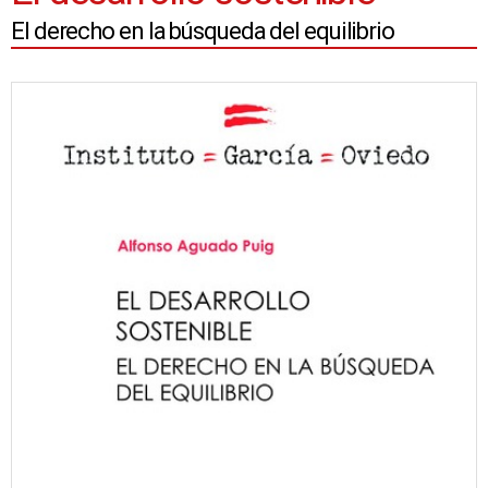
El derecho en la búsqueda del equilibrio