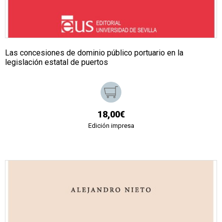
Las concesiones de dominio público portuario en la
legislación estatal de puertos
18,00€
Edición impresa