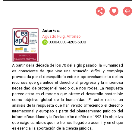
Autor/es:
Aguado Puig, Alfonso
0000-0003-4205-6830
A partir de la década de los 70 del siglo pasado, la Humanidad
es consciente de que vive una situación difícil y compleja
provocada por el desequilibrio entre el aprovechamiento de los
recursos que garantice el derecho al progreso y la imperiosa
necesidad de proteger el medio que nos rodea. La respuesta
parece estar en el modelo que ofrece el desarrollo sostenible
como objetivo global de la humanidad. El autor realiza un
análisis de la respuesta que han venido ofreciendo el derecho
internacional y europeo a partir del planteamiento jurídico del
informe Brundtland y la Declaración de Río de 1992. Un objetivo
que exige cambios que no hemos llegado a asumir y en el que
es esencial la aportación de la ciencia jurídica.