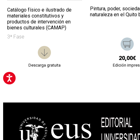
Pintura, poder, socieda
Catálogo físico e ilustrado de
naturaleza en el Quito 
materiales constitutivos y
productos de intervención en
bienes culturales (CAMAP)
3ª Fase
20,00€
Descarga gratuita
Edición impres