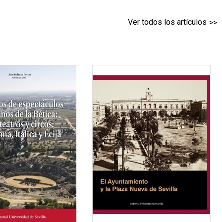
Ver todos los artículos