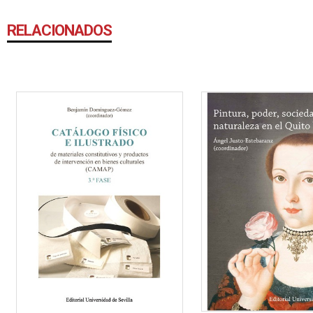
RELACIONADOS