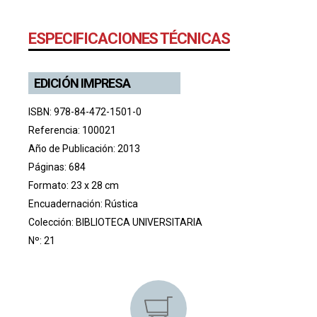
ESPECIFICACIONES TÉCNICAS
EDICIÓN IMPRESA
ISBN: 978-84-472-1501-0
Referencia: 100021
Año de Publicación: 2013
Páginas: 684
Formato: 23 x 28 cm
Encuadernación: Rústica
Colección:
BIBLIOTECA UNIVERSITARIA
Nº: 21