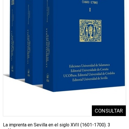
La imprenta en Sevilla en el siglo XVII (1601-1700). 3