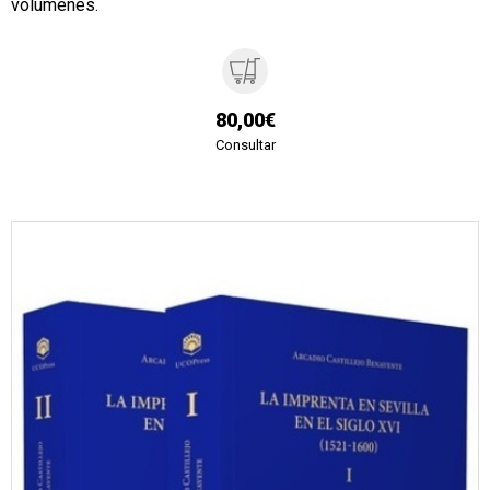
volúmenes.
80,00€
Consultar