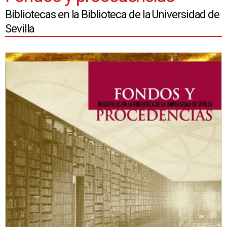
Bibliotecas en la Biblioteca de la Universidad de
Sevilla