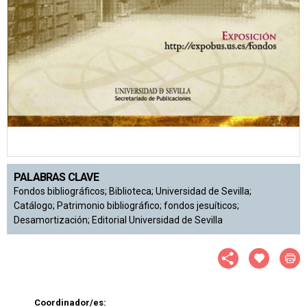
PALABRAS CLAVE
Fondos bibliográficos; Biblioteca; Universidad de Sevilla;
Catálogo; Patrimonio bibliográfico; fondos jesuíticos;
Desamortización; Editorial Universidad de Sevilla
Coordinador/es: