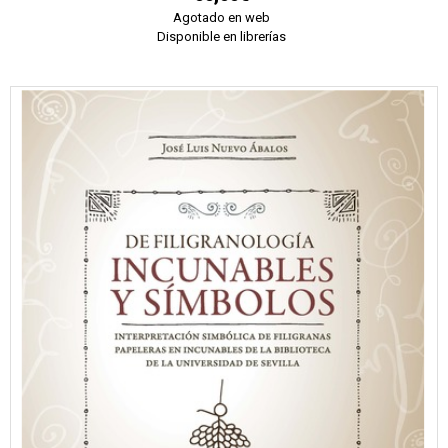
Agotado en web
Disponible en librerías