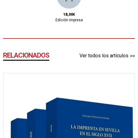
18,00€
Edición impresa
RELACIONADOS
Ver todos los artículos