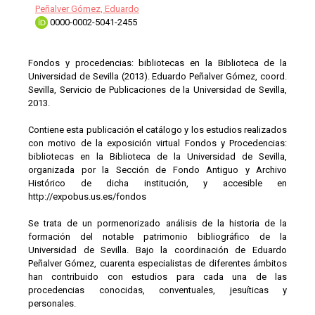
Peñalver Gómez, Eduardo
0000-0002-5041-2455
Fondos y procedencias: bibliotecas en la Biblioteca de la
Universidad de Sevilla (2013). Eduardo Peñalver Gómez, coord.
Sevilla, Servicio de Publicaciones de la Universidad de Sevilla,
2013.
Contiene esta publicación el catálogo y los estudios realizados
con motivo de la exposición virtual Fondos y Procedencias:
bibliotecas en la Biblioteca de la Universidad de Sevilla,
organizada por la Sección de Fondo Antiguo y Archivo
Histórico de dicha institución, y accesible en
http://expobus.us.es/fondos
Se trata de un pormenorizado análisis de la historia de la
formación del notable patrimonio bibliográfico de la
Universidad de Sevilla. Bajo la coordinación de Eduardo
Peñalver Gómez, cuarenta especialistas de diferentes ámbitos
han contribuido con estudios para cada una de las
procedencias conocidas, conventuales, jesuíticas y
personales.