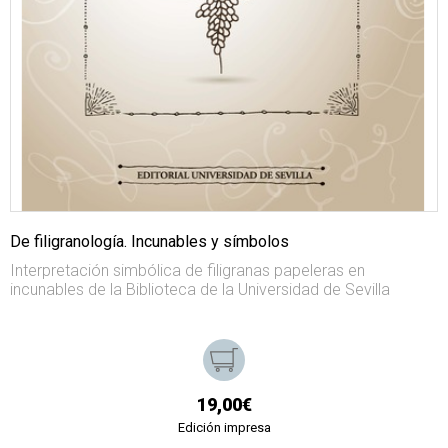
De filigranología. Incunables y símbolos
Interpretación simbólica de filigranas papeleras en
incunables de la Biblioteca de la Universidad de Sevilla
19,00€
Edición impresa