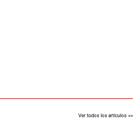
Ver todos los artículos