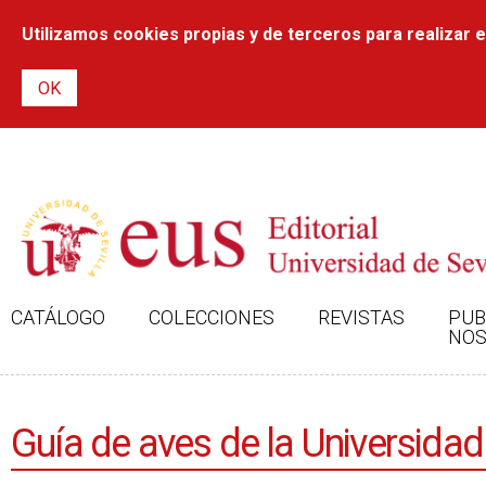
Utilizamos cookies propias y de terceros para realizar el
CATÁLOGO
COLECCIONES
REVISTAS
PUB
NOS
Guía de aves de la Universidad 