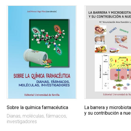
Sobre la química farmacéutica
La barrera y microbiota
y su contribución a nue
Dianas, moléculas, fármacos,
investigadores