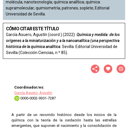
molécula; nanotecnología; química analítica; química
supramolecular; quimiometría; patrones; soplete; Editorial
Universidad de Sevilla.
CÓMO CITAR ESTE TÍTULO
García Asuero, Agustín (coord.) (2022):
Química y medida: de los
orígenes a la miniaturización y a la nanoanalítica (una perspectiva
histórica de la química analítica
. Sevilla: Editorial Universidad de
Sevilla (Colección Ciencias, n.º 85).
Coordinador/es:
García Asuero, Agustín
0000-0002-9301-7287
A partir de un recorrido histórico desde los inicios de la
química con la teoría de la oxidación hasta las estrellas
emergentes, que suponen el nacimiento y la consolidación de