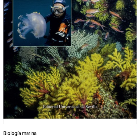
Biología marina