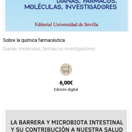
Sobre la química farmacéutica
Dianas, moléculas, fármacos, investigadores
6,00€
Edición digital