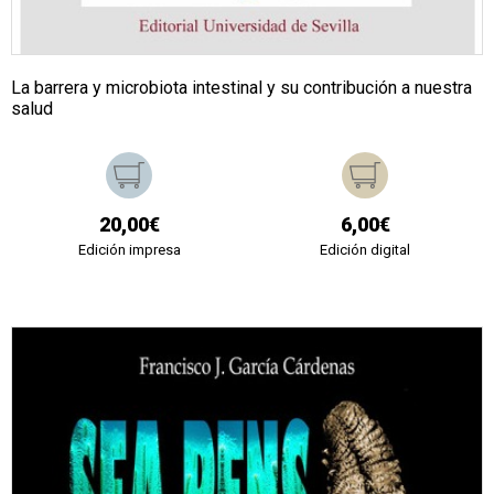
La barrera y microbiota intestinal y su contribución a nuestra
salud
20,00€
6,00€
Edición impresa
Edición digital