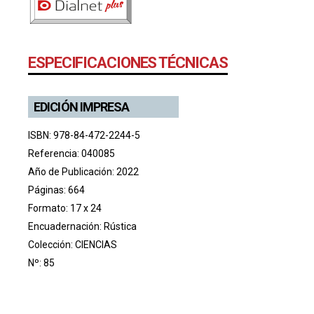
ESPECIFICACIONES TÉCNICAS
EDICIÓN IMPRESA
ISBN: 978-84-472-2244-5
Referencia: 040085
Año de Publicación: 2022
Páginas: 664
Formato: 17 x 24
Encuadernación: Rústica
Colección:
CIENCIAS
Nº: 85