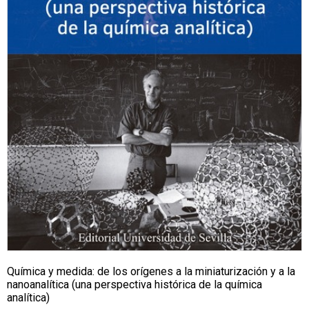
Química y medida: de los orígenes a la miniaturización y a la
nanoanalítica (una perspectiva histórica de la química
analítica)