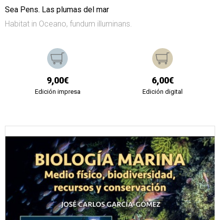
Sea Pens. Las plumas del mar
Habitat in Oceano, fundum illuminans.
9,00€
6,00€
Edición impresa
Edición digital