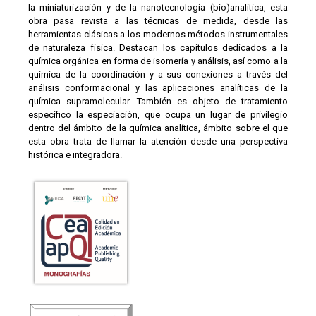
la miniaturización y de la nanotecnología (bio)analítica, esta
obra pasa revista a las técnicas de medida, desde las
herramientas clásicas a los modernos métodos instrumentales
de naturaleza física. Destacan los capítulos dedicados a la
química orgánica en forma de isomería y análisis, así como a la
química de la coordinación y a sus conexiones a través del
análisis conformacional y las aplicaciones analíticas de la
química supramolecular. También es objeto de tratamiento
específico la especiación, que ocupa un lugar de privilegio
dentro del ámbito de la química analítica, ámbito sobre el que
esta obra trata de llamar la atención desde una perspectiva
histórica e integradora.
Compartir