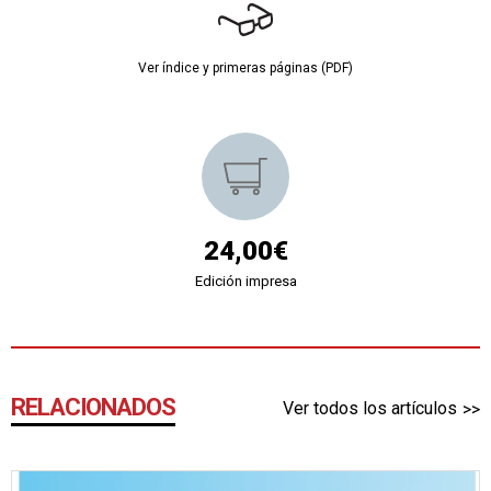
Ver índice y primeras páginas (PDF)
24,00€
Edición impresa
RELACIONADOS
Ver todos los artículos