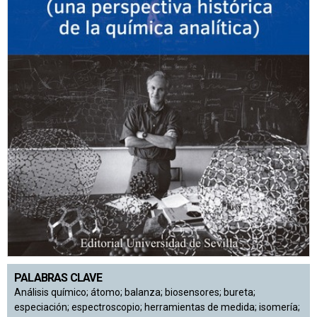
PALABRAS CLAVE
Análisis químico; átomo; balanza; biosensores; bureta;
especiación; espectroscopio; herramientas de medida; isomería;