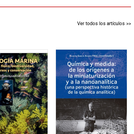
Ver todos los artículos