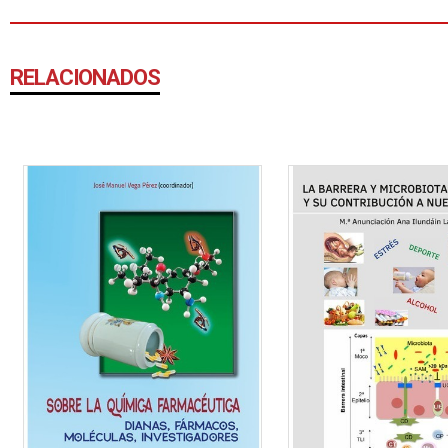
RELACIONADOS