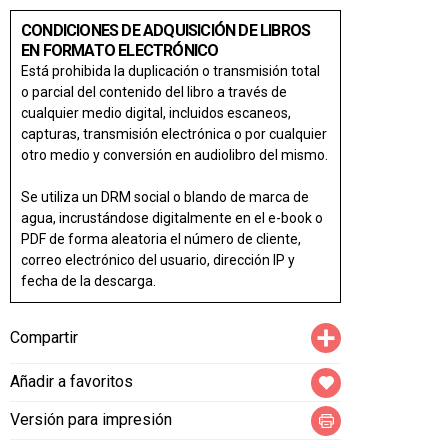
CONDICIONES DE ADQUISICIÓN DE LIBROS
EN FORMATO ELECTRÓNICO
Está prohibida la duplicación o transmisión total
o parcial del contenido del libro a través de
cualquier medio digital, incluidos escaneos,
capturas, transmisión electrónica o por cualquier
otro medio y conversión en audiolibro del mismo.
Se utiliza un DRM social o blando de marca de
agua, incrustándose digitalmente en el e-book o
PDF de forma aleatoria el número de cliente,
correo electrónico del usuario, dirección IP y
fecha de la descarga.
Compartir
Compartir
Añadir a favoritos
Versión para impresión