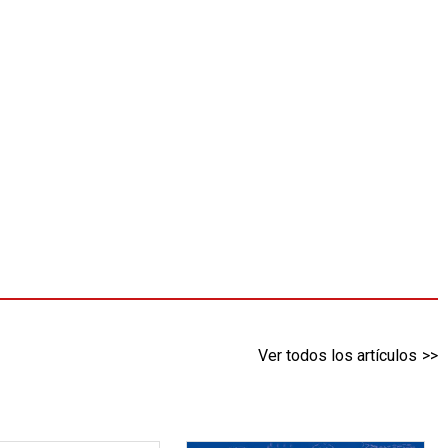
Ver todos los artículos