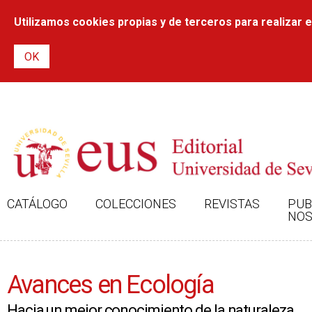
Utilizamos cookies propias y de terceros para realizar el
CATÁLOGO
COLECCIONES
REVISTAS
PUB
NOS
Avances en Ecología
Hacia un mejor conocimiento de la naturaleza