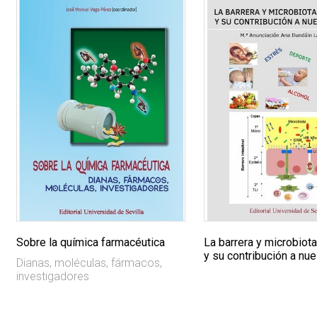
Sobre la química farmacéutica
La barrera y microbiota
y su contribución a nue
Dianas, moléculas, fármacos,
investigadores