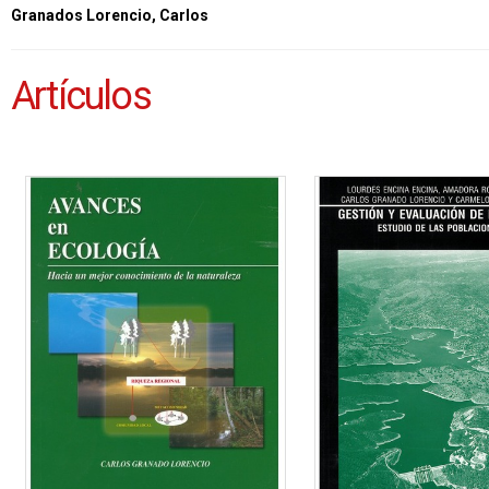
Granados Lorencio, Carlos
Artículos