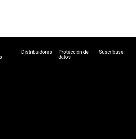
Distribuidores
Protección de
Suscríbase
s
datos