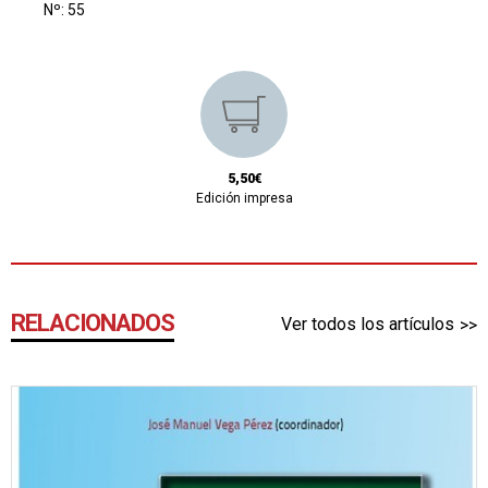
Nº: 55
5,50€
Edición impresa
RELACIONADOS
Ver todos los artículos