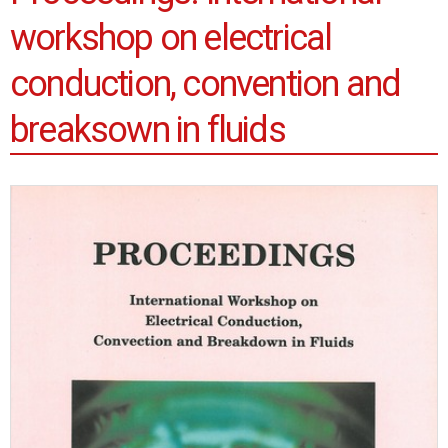
workshop on electrical
conduction, convention and
breaksown in fluids