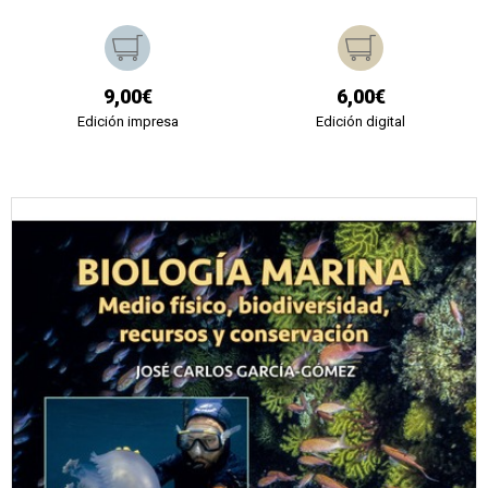
9,00€
6,00€
Edición impresa
Edición digital