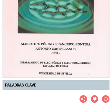
PALABRAS CLAVE