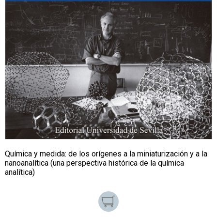
Química y medida: de los orígenes a la miniaturización y a la
nanoanalítica (una perspectiva histórica de la química
analítica)