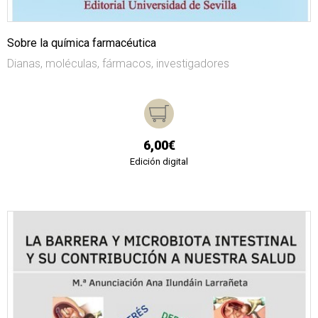
Sobre la química farmacéutica
Dianas, moléculas, fármacos, investigadores
6,00€
Edición digital