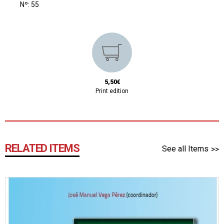
Nº: 55
5,50€
Print edition
RELATED ITEMS
See all Items