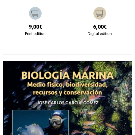
9,00€
6,00€
Print edition
Digital edition