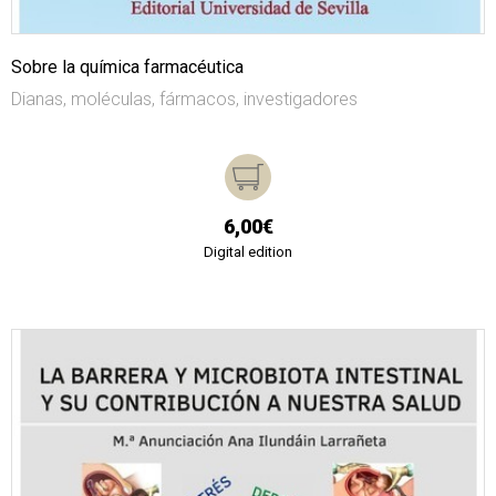
Sobre la química farmacéutica
Dianas, moléculas, fármacos, investigadores
6,00€
Digital edition