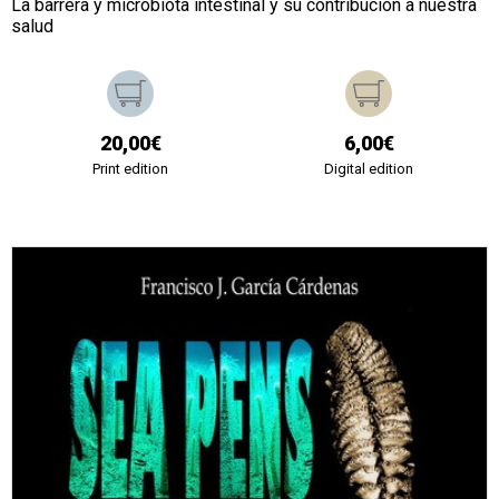
La barrera y microbiota intestinal y su contribución a nuestra
salud
20,00€
6,00€
Print edition
Digital edition