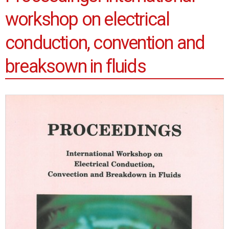
workshop on electrical
conduction, convention and
breaksown in fluids