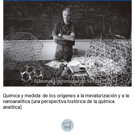
Química y medida: de los orígenes a la miniaturización y a la
nanoanalítica (una perspectiva histórica de la química
analítica)