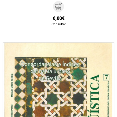
6,00€
Consultar