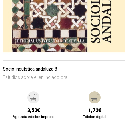
Sociolingüística andaluza 8
Estudios sobre el enunciado oral
3,50€
1,72€
Agotada edición impresa
Edición digital