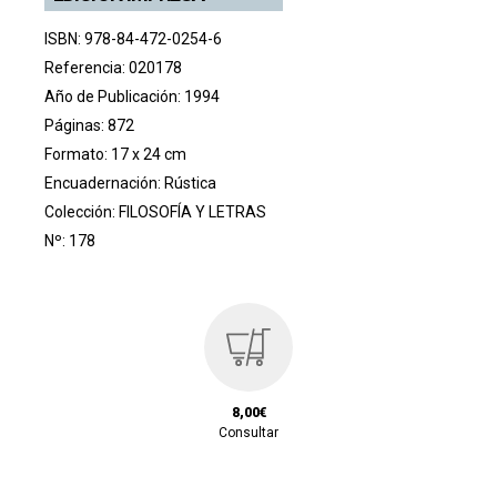
ISBN: 978-84-472-0254-6
Referencia: 020178
Año de Publicación: 1994
Páginas: 872
Formato: 17 x 24 cm
Encuadernación: Rústica
Colección:
FILOSOFÍA Y LETRAS
Nº: 178
8,00€
Consultar