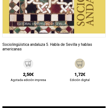
Sociolingüística andaluza 5. Habla de Sevilla y hablas
americanas
2,50€
1,72€
Agotada edición impresa
Edición digital