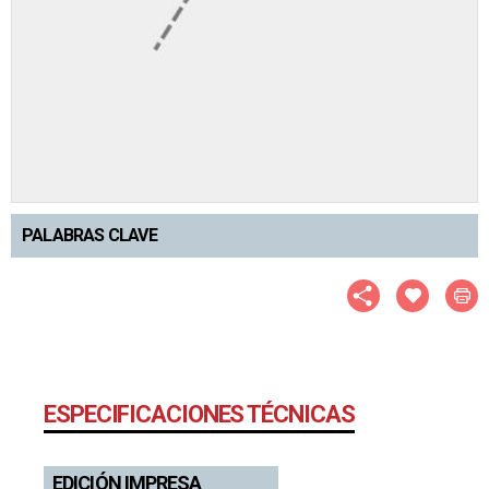
PALABRAS CLAVE
ESPECIFICACIONES TÉCNICAS
EDICIÓN IMPRESA