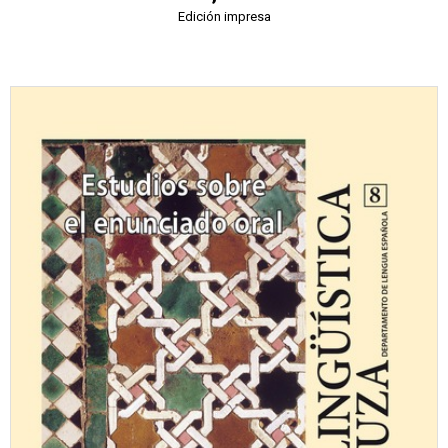
Edición impresa