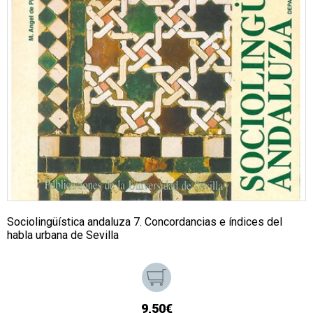
Sociolingüística andaluza 7. Concordancias e índices del
habla urbana de Sevilla
9,50€