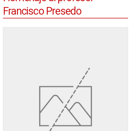
Francisco Presedo