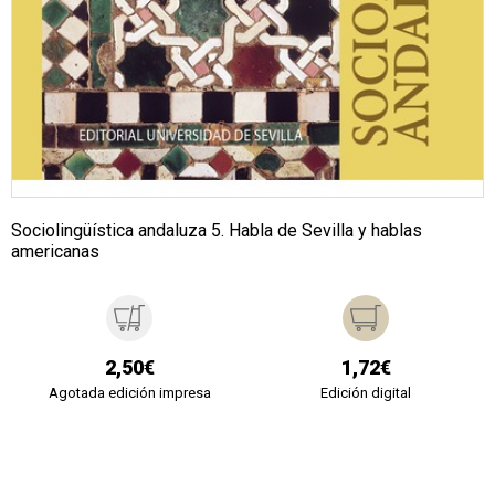
Sociolingüística andaluza 5. Habla de Sevilla y hablas
americanas
2,50€
1,72€
Agotada edición impresa
Edición digital