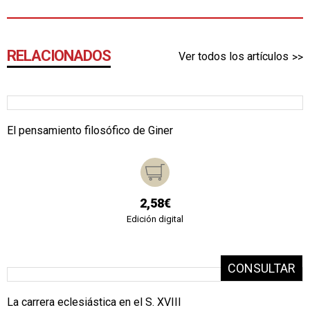
RELACIONADOS
Ver todos los artículos
El pensamiento filosófico de Giner
2,58€
Edición digital
La carrera eclesiástica en el S. XVIII