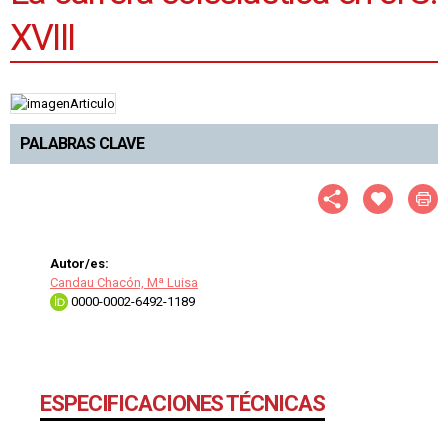
XVIII
PALABRAS CLAVE
Autor/es:
Candau Chacón, Mª Luisa
0000-0002-6492-1189
ESPECIFICACIONES TÉCNICAS