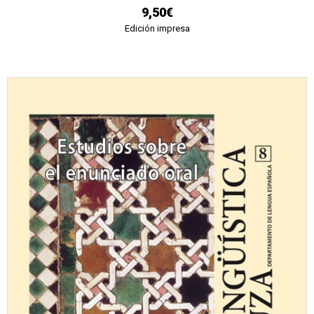
9,50€
Edición impresa