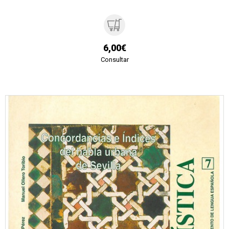
6,00€
Consultar