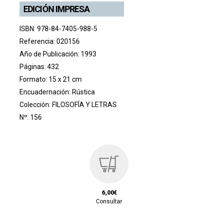
EDICIÓN IMPRESA
ISBN: 978-84-7405-988-5
Referencia: 020156
Año de Publicación: 1993
Páginas: 432
Formato: 15 x 21 cm
Encuadernación: Rústica
Colección:
FILOSOFÍA Y LETRAS
Nº: 156
6,00€
Consultar