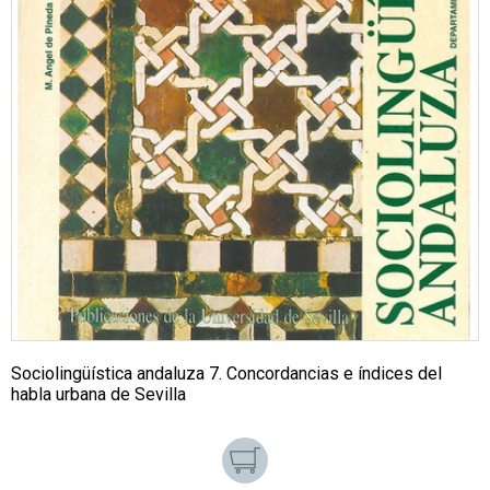
Sociolingüística andaluza 7. Concordancias e índices del
habla urbana de Sevilla