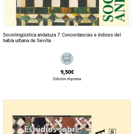
Sociolingüística andaluza 7. Concordancias e índices del
habla urbana de Sevilla
9,50€
Edición impresa