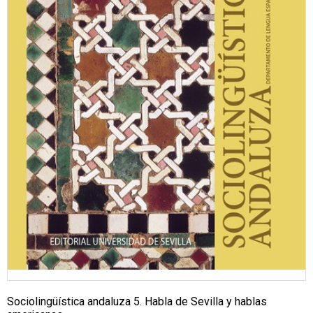
Sociolingüística andaluza 5. Habla de Sevilla y hablas