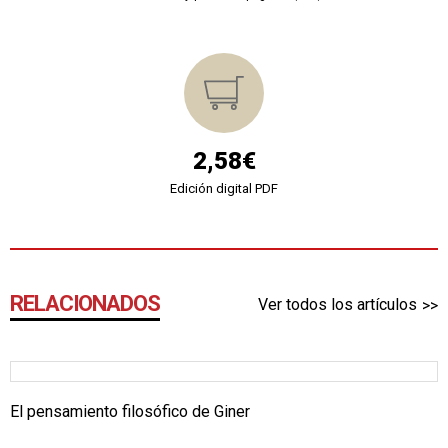
2,58€
Edición digital PDF
RELACIONADOS
Ver todos los artículos
El pensamiento filosófico de Giner