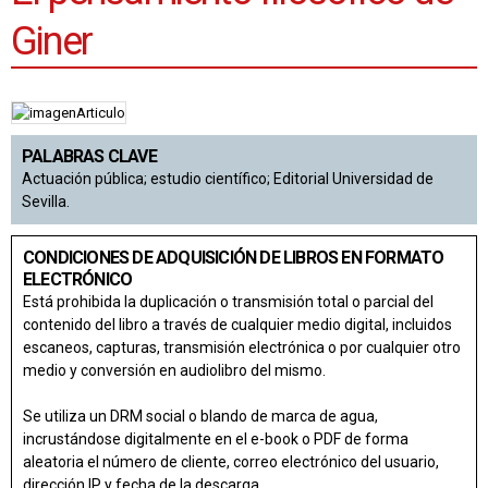
Giner
PALABRAS CLAVE
Actuación pública; estudio científico; Editorial Universidad de
Sevilla.
CONDICIONES DE ADQUISICIÓN DE LIBROS EN FORMATO
ELECTRÓNICO
Está prohibida la duplicación o transmisión total o parcial del
contenido del libro a través de cualquier medio digital, incluidos
escaneos, capturas, transmisión electrónica o por cualquier otro
medio y conversión en audiolibro del mismo.
Se utiliza un DRM social o blando de marca de agua,
incrustándose digitalmente en el e-book o PDF de forma
aleatoria el número de cliente, correo electrónico del usuario,
dirección IP y fecha de la descarga.