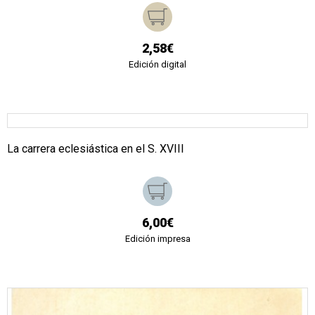
2,58€
Edición digital
La carrera eclesiástica en el S. XVIII
6,00€
Edición impresa