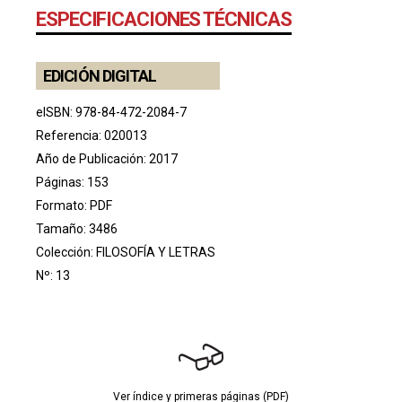
ESPECIFICACIONES TÉCNICAS
EDICIÓN DIGITAL
eISBN: 978-84-472-2084-7
Referencia: 020013
Año de Publicación: 2017
Páginas: 153
Formato: PDF
Tamaño: 3486
Colección:
FILOSOFÍA Y LETRAS
Nº: 13
Ver índice y primeras páginas (PDF)