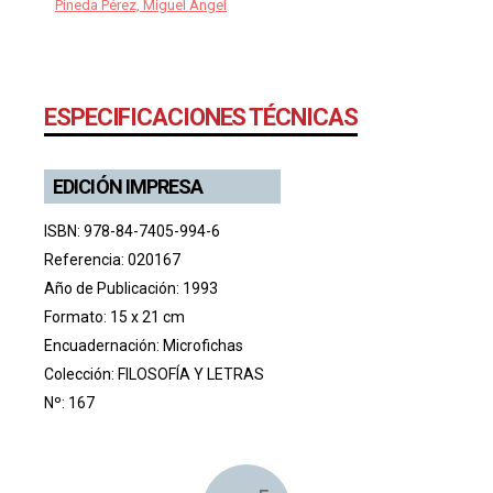
Pineda Pérez, Miguel Ángel
ESPECIFICACIONES TÉCNICAS
EDICIÓN IMPRESA
ISBN: 978-84-7405-994-6
Referencia: 020167
Año de Publicación: 1993
Formato: 15 x 21 cm
Encuadernación: Microfichas
Colección:
FILOSOFÍA Y LETRAS
Nº: 167