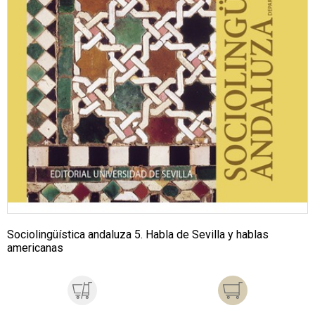
Sociolingüística andaluza 5. Habla de Sevilla y hablas
americanas