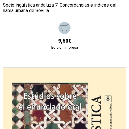
Sociolingüística andaluza 7. Concordancias e índices del
habla urbana de Sevilla
9,50€
Edición impresa