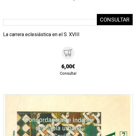
La carrera eclesiástica en el S. XVIII
6,00€
Consultar