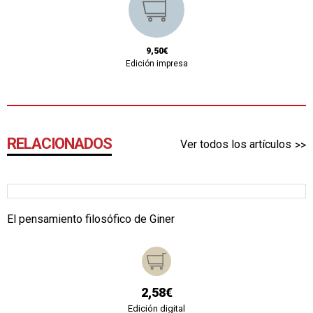
9,50€
Edición impresa
RELACIONADOS
Ver todos los artículos
El pensamiento filosófico de Giner
2,58€
Edición digital