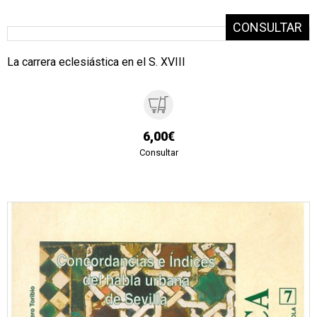
La carrera eclesiástica en el S. XVIII
6,00€
Consultar