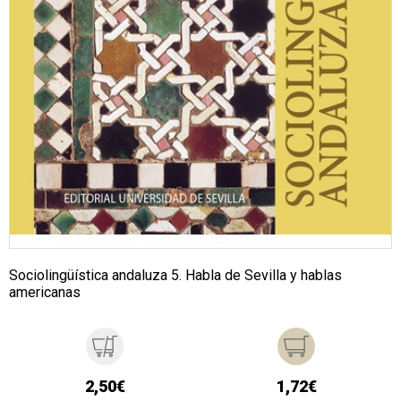
Sociolingüística andaluza 5. Habla de Sevilla y hablas
americanas
2,50€
1,72€