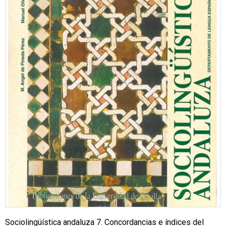
Sociolingüística andaluza 7. Concordancias e índices del