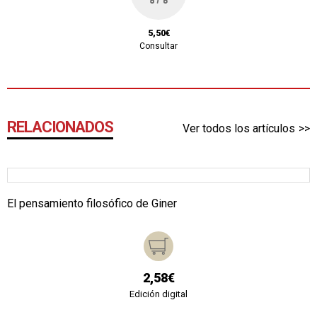
5,50€
Consultar
RELACIONADOS
Ver todos los artículos
El pensamiento filosófico de Giner
2,58€
Edición digital