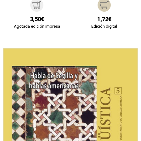
3,50€
1,72€
Agotada edición impresa
Edición digital