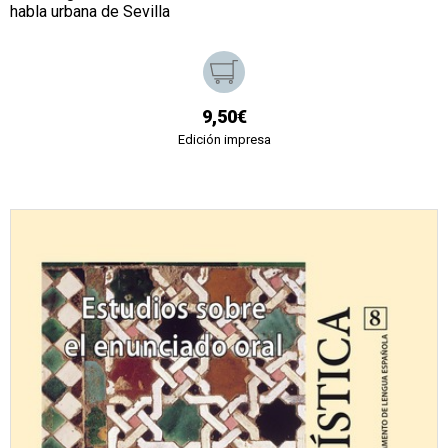
habla urbana de Sevilla
9,50€
Edición impresa