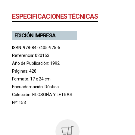
ESPECIFICACIONES TÉCNICAS
EDICIÓN IMPRESA
ISBN: 978-84-7405-975-5
Referencia: 020153
Año de Publicación: 1992
Páginas: 428
Formato: 17 x 24 cm
Encuadernación: Rústica
Colección:
FILOSOFÍA Y LETRAS
Nº: 153