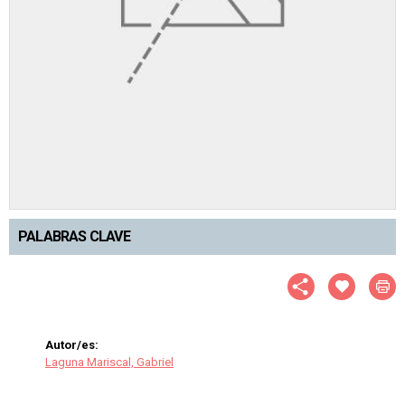
PALABRAS CLAVE
Autor/es:
Laguna Mariscal, Gabriel