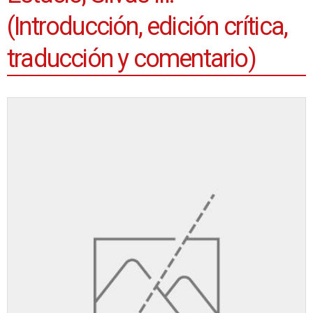
(Introducción, edición crítica,
traducción y comentario)