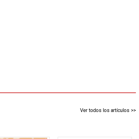
Ver todos los artículos