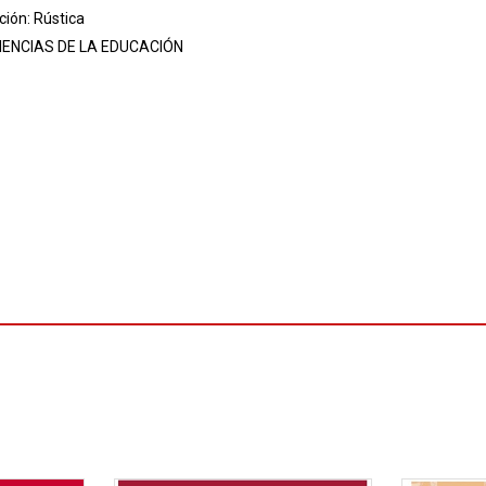
ión: Rústica
IENCIAS DE LA EDUCACIÓN