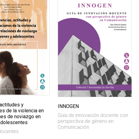
actitudes y
INNOGEN
s de la violencia en
Guía de innovación docente con
ones de noviazgo en
perspectiva de género en
adolescentes
Comunicación
docentes