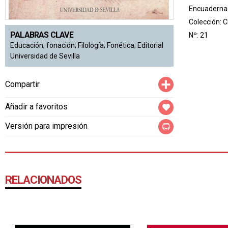
Encuadernac
Colección:
C
PALABRAS CLAVE
Nº: 21
Educación; fonación; Filología; Fonética; Editorial
Universidad de Sevilla
Compartir
Compartir
Añadir a favoritos
Versión para impresión
RELACIONADOS