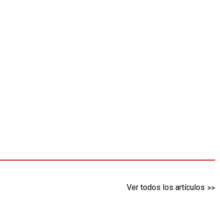
Ver todos los artículos