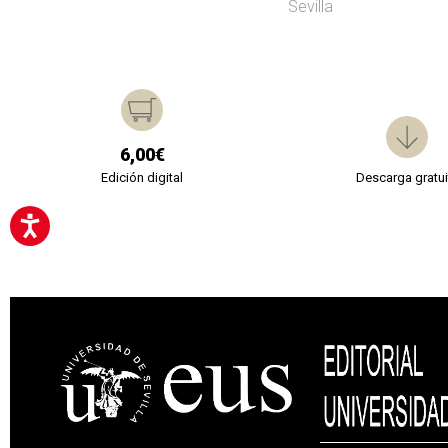
Sevilla
6,00€
Edición digital
Descarga gratui