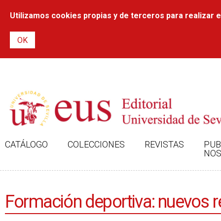
Utilizamos cookies propias y de terceros para realizar el
CATÁLOGO
COLECCIONES
REVISTAS
PUB
NOS
Formación deportiva: nuevos r