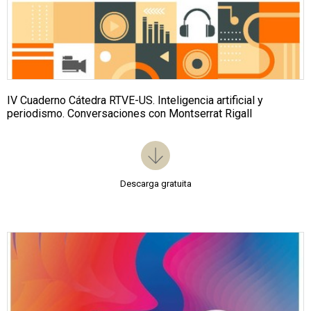
IV Cuaderno Cátedra RTVE-US. Inteligencia artificial y
periodismo. Conversaciones con Montserrat Rigall
Descarga gratuita