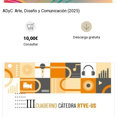
ADyC. Arte, Diseño y Comunicación (2025)
Descarga gratuita
10,00€
Consultar