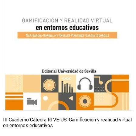
III Cuaderno Cátedra RTVE-US. Gamificación y realidad virtual
en entornos educativos