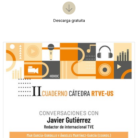
Descarga gratuita