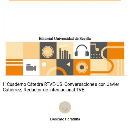
II Cuaderno Cátedra RTVE-US. Conversaciones con Javier
Gutiérrez, Redactor de internacional TVE
Descarga gratuita