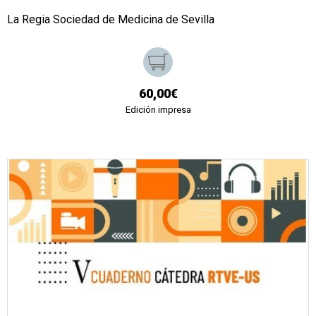
La Regia Sociedad de Medicina de Sevilla
60,00€
Edición impresa