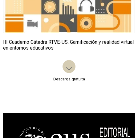
III Cuaderno Cátedra RTVE-US. Gamificación y realidad virtual
en entornos educativos
Descarga gratuita