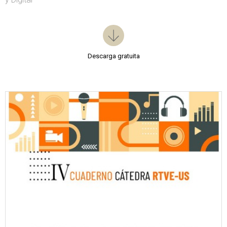
Descarga gratuita