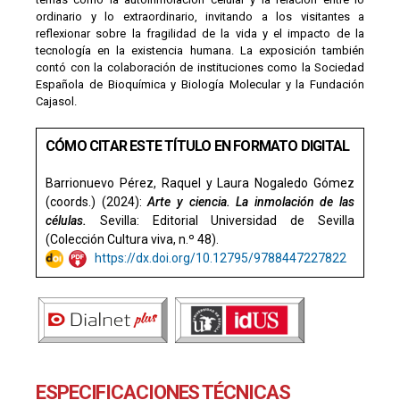
ordinario y lo extraordinario, invitando a los visitantes a
reflexionar sobre la fragilidad de la vida y el impacto de la
tecnología en la existencia humana. La exposición también
contó con la colaboración de instituciones como la Sociedad
Española de Bioquímica y Biología Molecular y la Fundación
Cajasol.
CÓMO CITAR ESTE TÍTULO EN FORMATO DIGITAL
Barrionuevo Pérez, Raquel y Laura Nogaledo Gómez
(coords.) (2024):
Arte y ciencia. La inmolación de las
células.
Sevilla: Editorial Universidad de Sevilla
(Colección Cultura viva, n.º 48).
https://dx.doi.org/10.12795/9788447227822
ESPECIFICACIONES TÉCNICAS