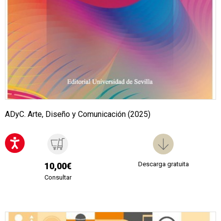
ADyC. Arte, Diseño y Comunicación (2025)
Descarga gratuita
10,00€
Consultar