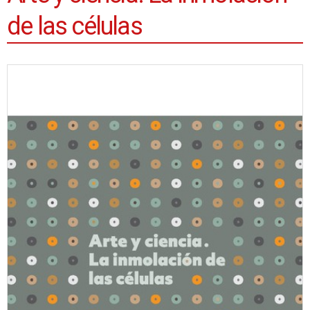
de las células