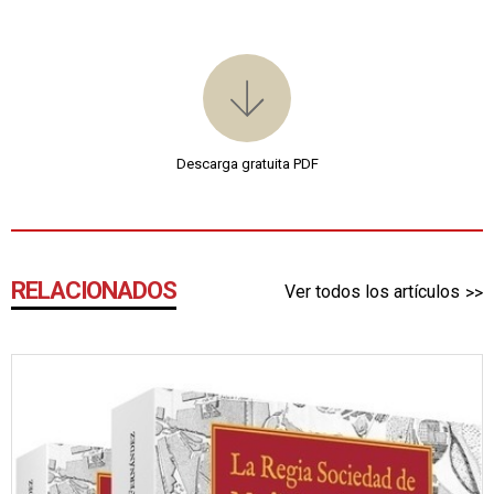
Descarga gratuita PDF
RELACIONADOS
Ver todos los artículos