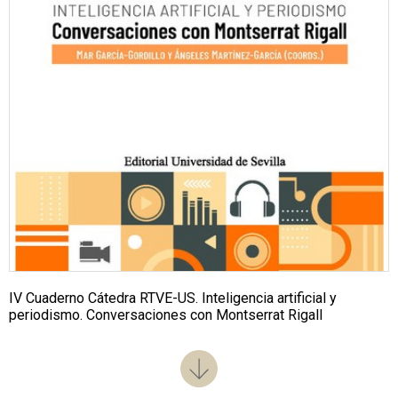
IV Cuaderno Cátedra RTVE-US. Inteligencia artificial y
periodismo. Conversaciones con Montserrat Rigall