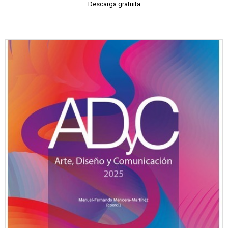
Descarga gratuita