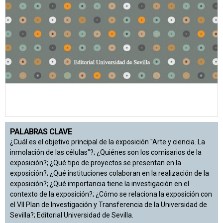
PALABRAS CLAVE
¿Cuál es el objetivo principal de la exposición "Arte y ciencia. La
inmolación de las células"?; ¿Quiénes son los comisarios de la
exposición?; ¿Qué tipo de proyectos se presentan en la
exposición?; ¿Qué instituciones colaboran en la realización de la
exposición?; ¿Qué importancia tiene la investigación en el
contexto de la exposición?; ¿Cómo se relaciona la exposición con
el VII Plan de Investigación y Transferencia de la Universidad de
Sevilla?; Editorial Universidad de Sevilla.