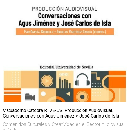
V Cuaderno Cátedra RTVE-US. Producción Audiovisual.
Conversaciones con Agus Jiménez y José Carlos de Isla
Contenidos Culturales y Creatividad en el Sector Audiovisual
y Digital