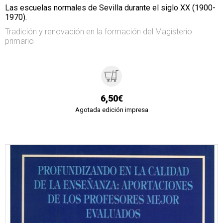
Las escuelas normales de Sevilla durante el siglo XX (1900-
1970).
Tradición y renovación en la formación del Magisterio
primario
6,50€
Agotada edición impresa