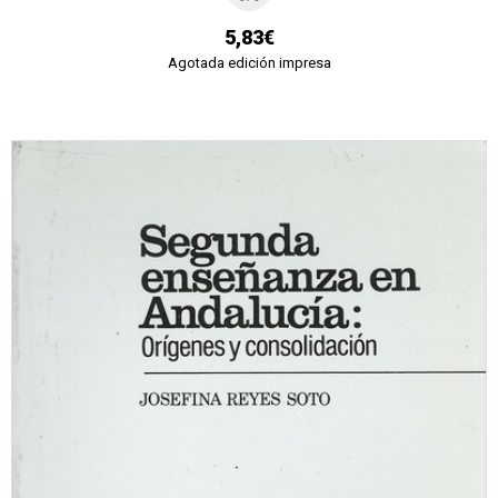
5,83€
Agotada edición impresa