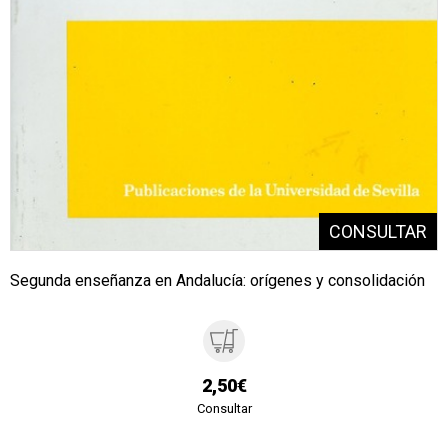
Segunda enseñanza en Andalucía: orígenes y consolidación
2,50€
Consultar