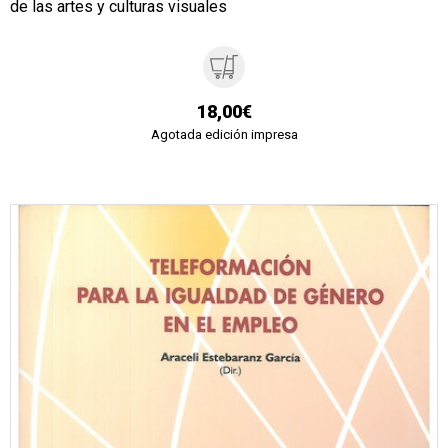
de las artes y culturas visuales
18,00€
Agotada edición impresa