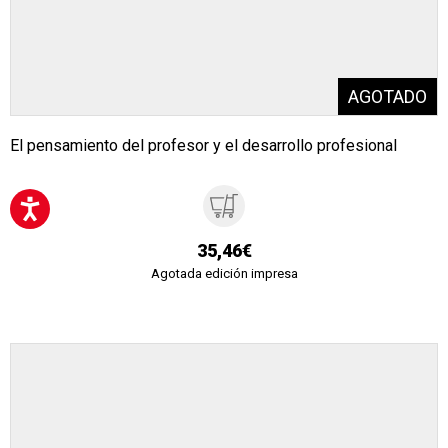
El pensamiento del profesor y el desarrollo profesional
35,46€
Agotada edición impresa