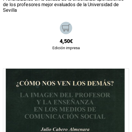
de los profesores mejor evaluados de la Universidad de
Sevilla
4,50€
Edición impresa