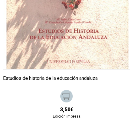
Estudios de historia de la educación andaluza
3,50€
Edición impresa