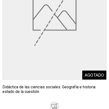
Didáctica de las ciencias sociales. Geografía e historia:
estado de la cuestión