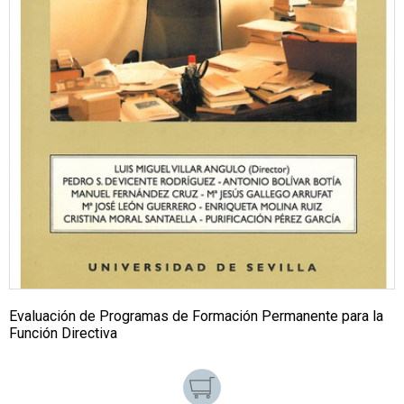
Evaluación de Programas de Formación Permanente para la
Función Directiva