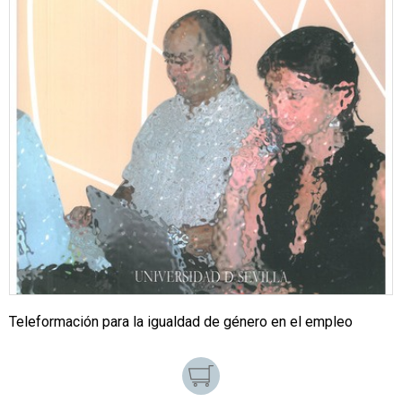
Teleformación para la igualdad de género en el empleo