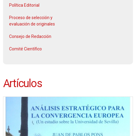
Política Editorial
Proceso de selección y
evaluación de originales
Consejo de Redacción
Comité Científico
Artículos