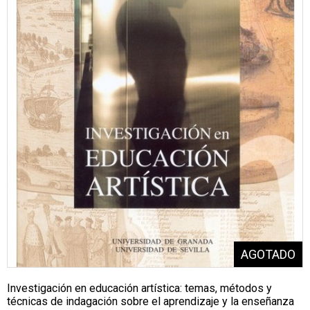
Investigación en educación artística: temas, métodos y
técnicas de indagación sobre el aprendizaje y la enseñanza