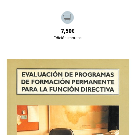
7,50€
Edición impresa