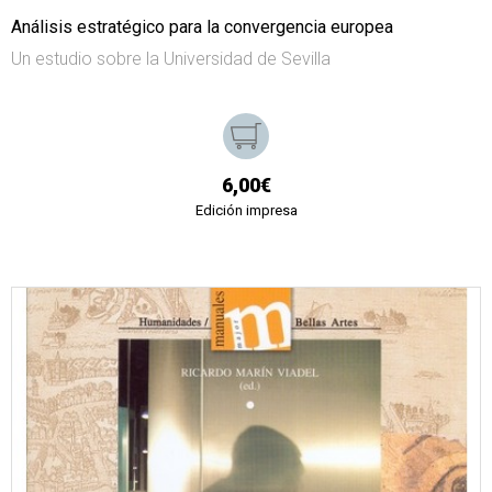
Análisis estratégico para la convergencia europea
Un estudio sobre la Universidad de Sevilla
6,00€
Edición impresa