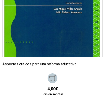
Aspectos críticos para una reforma educativa
4,00€
Edición impresa