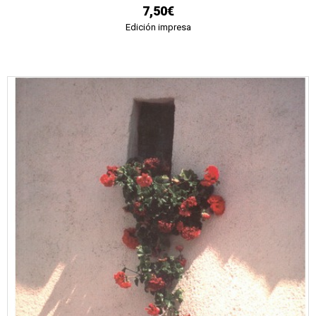
7,50€
Edición impresa