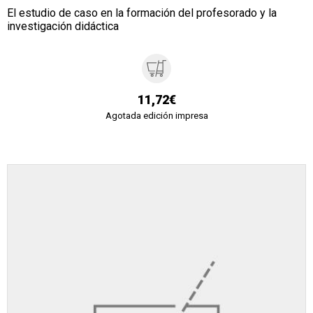
El estudio de caso en la formación del profesorado y la
investigación didáctica
11,72€
Agotada edición impresa