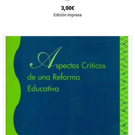
3,00€
Edición impresa