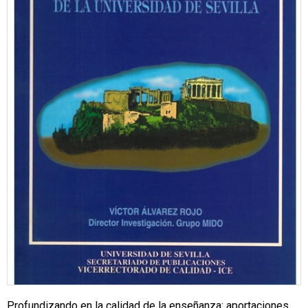
Profundizando en la calidad de la enseñanza: aportaciones