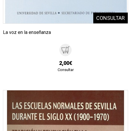
La voz en la enseñanza
2,00€
Consultar