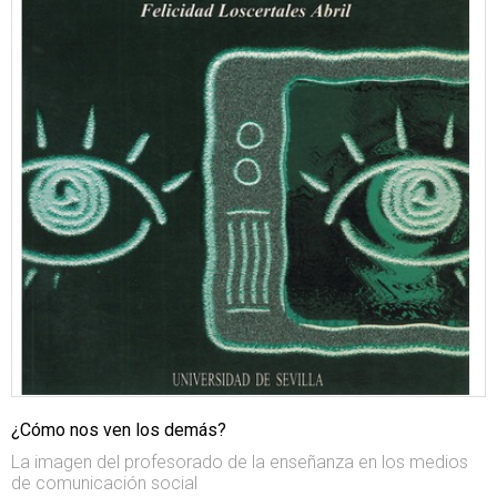
¿Cómo nos ven los demás?
La imagen del profesorado de la enseñanza en los medios
de comunicación social