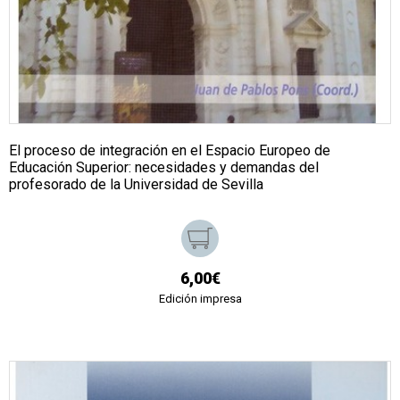
El proceso de integración en el Espacio Europeo de
Educación Superior: necesidades y demandas del
profesorado de la Universidad de Sevilla
6,00€
Edición impresa