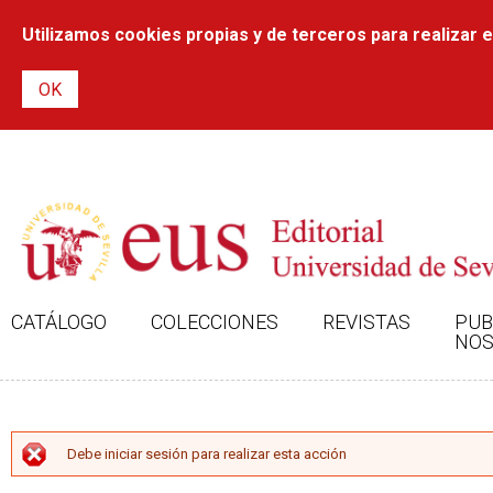
Utilizamos cookies propias y de terceros para realizar el
CATÁLOGO
COLECCIONES
REVISTAS
PUB
NOS
MENSAJE DE ERROR
Debe iniciar sesión para realizar esta acción