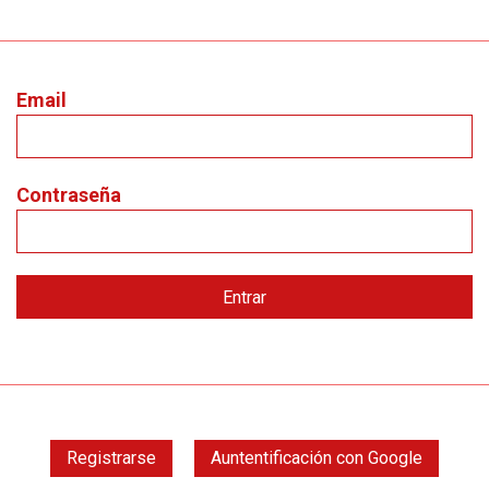
Email
Contraseña
Registrarse
Auntentificación con Google