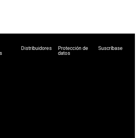
Distribuidores
Protección de
Suscríbase
s
datos