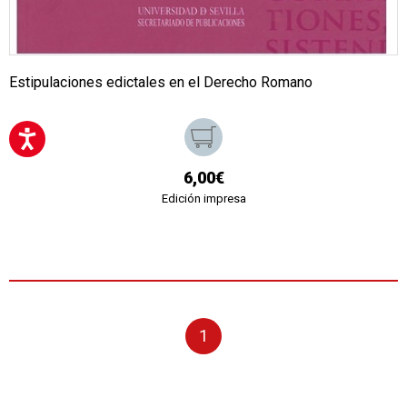
Estipulaciones edictales en el Derecho Romano
6,00€
Edición impresa
1