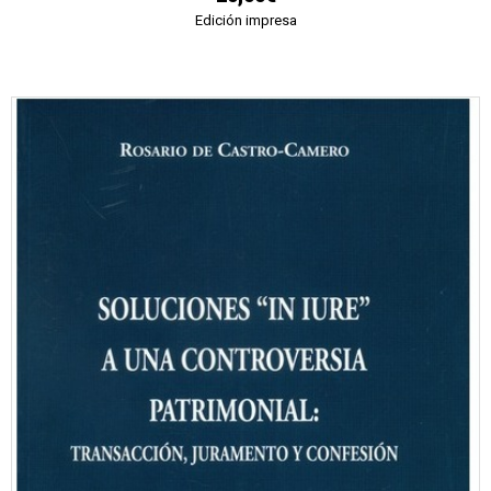
Edición impresa