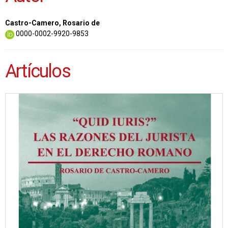
Castro-Camero, Rosario de
0000-0002-9920-9853
Artículos