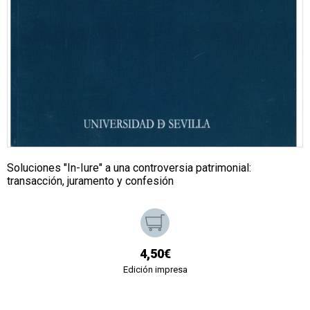
Soluciones "In-Iure" a una controversia patrimonial:
transacción, juramento y confesión
4,50€
Edición impresa