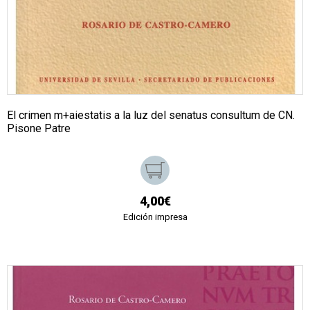
El crimen m+aiestatis a la luz del senatus consultum de CN.
Pisone Patre
4,00€
Edición impresa