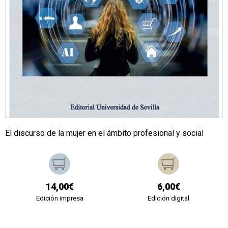
El discurso de la mujer en el ámbito profesional y social
14,00€
6,00€
Edición impresa
Edición digital