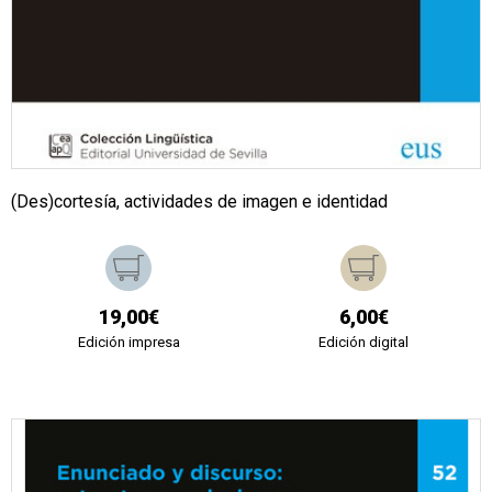
(Des)cortesía, actividades de imagen e identidad
19,00€
6,00€
Edición impresa
Edición digital