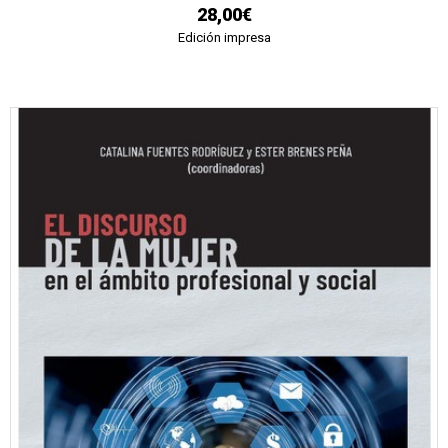
28,00€
Edición impresa