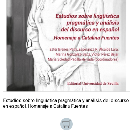
Estudios sobre lingüística pragmática y análisis del discurso
en español. Homenaje a Catalina Fuentes