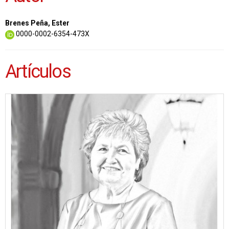
Brenes Peña, Ester
0000-0002-6354-473X
Artículos