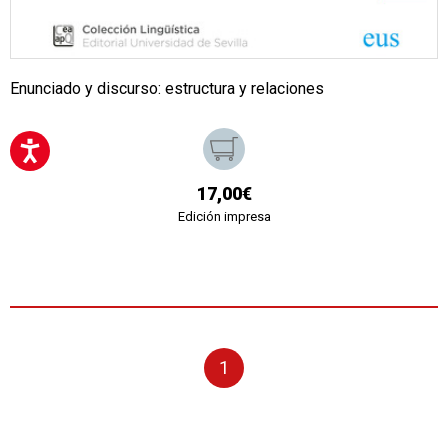
Enunciado y discurso: estructura y relaciones
17,00€
Edición impresa
1