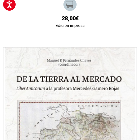
28,00€
Edición impresa