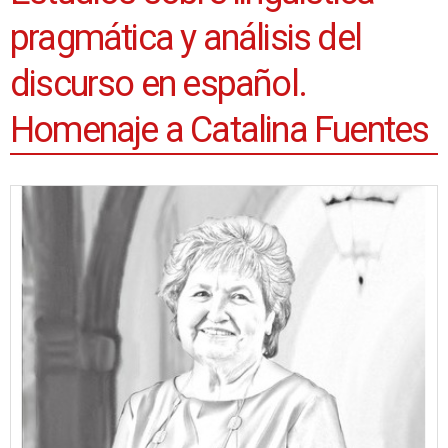
pragmática y análisis del
discurso en español.
Homenaje a Catalina Fuentes