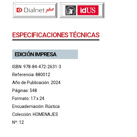
ESPECIFICACIONES TÉCNICAS
EDICIÓN IMPRESA
ISBN: 978-84-472-2631-3
Referencia: 880012
Año de Publicación: 2024
Páginas: 548
Formato: 17 x 24
Encuadernación: Rústica
Colección:
HOMENAJES
Nº: 12