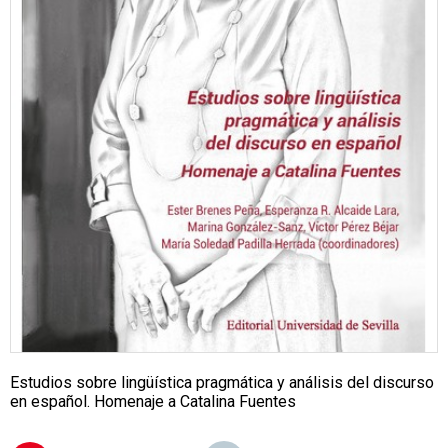
Estudios sobre lingüística pragmática y análisis del discurso
en español. Homenaje a Catalina Fuentes