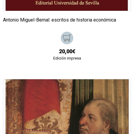
Antonio Miguel-Bernal: escritos de historia económica
20,00€
Edición impresa