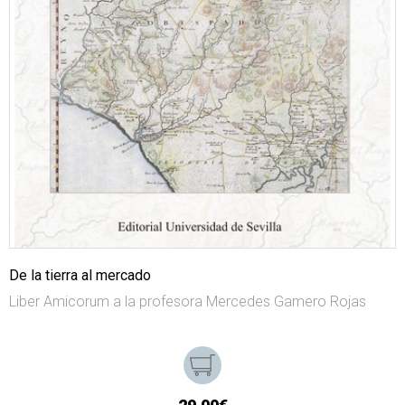
De la tierra al mercado
Liber Amicorum a la profesora Mercedes Gamero Rojas