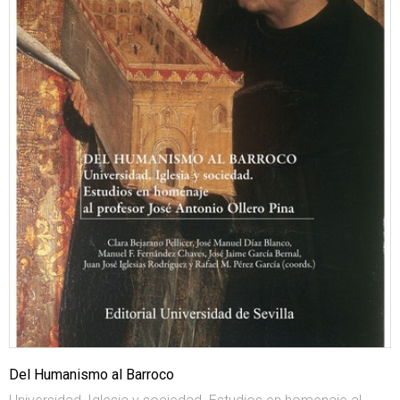
Del Humanismo al Barroco