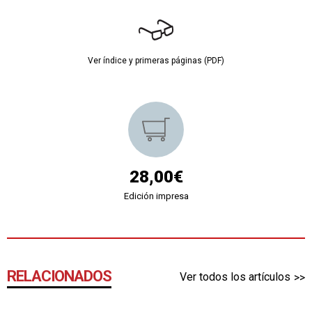
Ver índice y primeras páginas (PDF)
28,00€
Edición impresa
RELACIONADOS
Ver todos los artículos