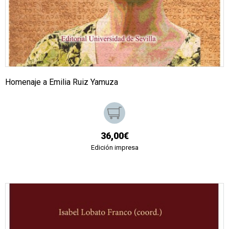
Homenaje a Emilia Ruiz Yamuza
36,00€
Edición impresa