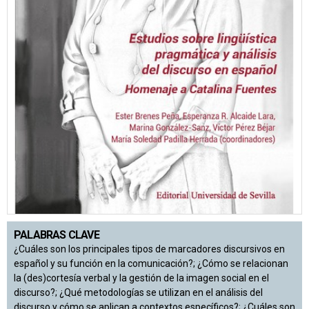
PALABRAS CLAVE
¿Cuáles son los principales tipos de marcadores discursivos en
español y su función en la comunicación?; ¿Cómo se relacionan
la (des)cortesía verbal y la gestión de la imagen social en el
discurso?; ¿Qué metodologías se utilizan en el análisis del
discurso y cómo se aplican a contextos específicos?; ¿Cuáles son