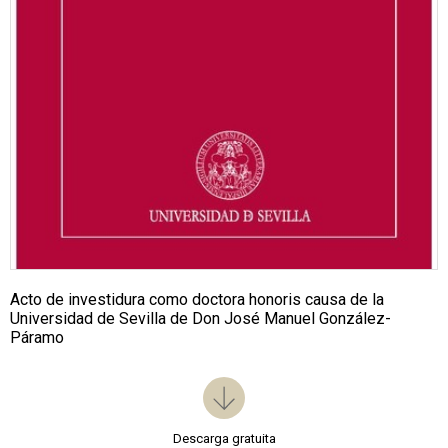
Acto de investidura como doctora honoris causa de la
Universidad de Sevilla de Don José Manuel González-
Páramo
Descarga gratuita