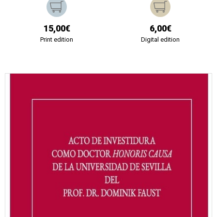
15,00€
6,00€
Print edition
Digital edition