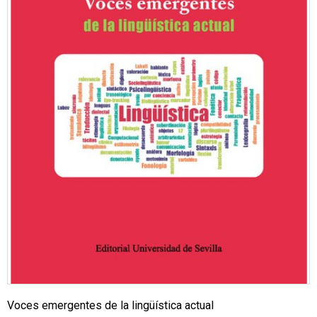
Voces emergentes de la lingüística actual