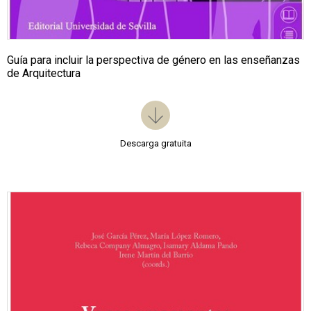
Guía para incluir la perspectiva de género en las enseñanzas
de Arquitectura
Descarga gratuita