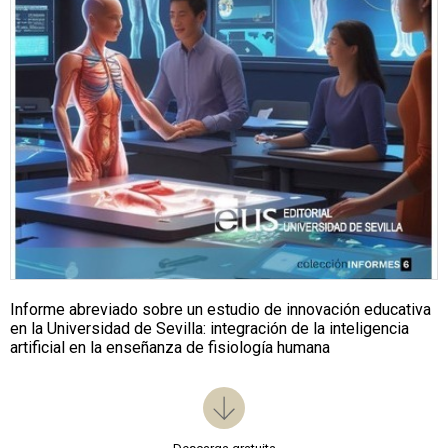
Informe abreviado sobre un estudio de innovación educativa
en la Universidad de Sevilla: integración de la inteligencia
artificial en la enseñanza de fisiología humana