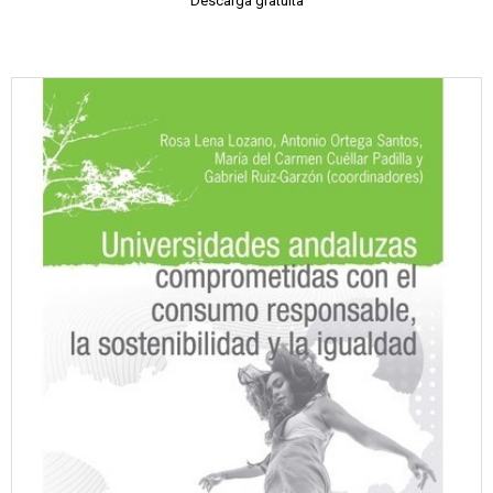
Descarga gratuita