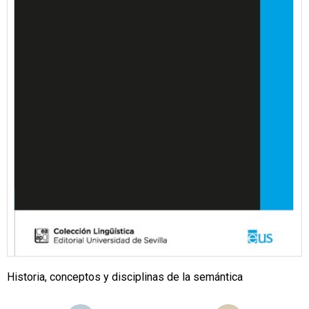
Historia, conceptos y disciplinas de la semántica