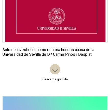
Acto de investidura como doctora honoris causa de la
Universidad de Sevilla de D.ª Carme Pinós i Desplat
Descarga gratuita