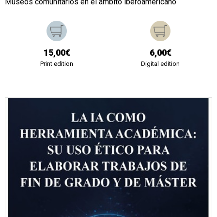
Museos comunitarios en el ámbito iberoamericano
15,00€
6,00€
Print edition
Digital edition