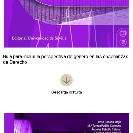
Guía para incluir la perspectiva de género en las enseñanzas
de Derecho
Descarga gratuita