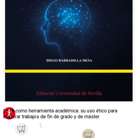
La IA como herramienta académica: su uso ético para
elaborar trabajos de fin de grado y de máster
';