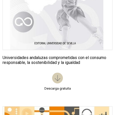
Universidades andaluzas comprometidas con el consumo
responsable, la sostenibilidad y la igualdad
Descarga gratuita