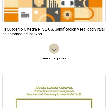
III Cuaderno Cátedra RTVE-US. Gamificación y realidad virtual
en entornos educativos
Descarga gratuita