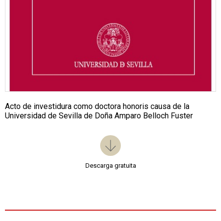
Acto de investidura como doctora honoris causa de la
Universidad de Sevilla de Doña Amparo Belloch Fuster
Descarga gratuita