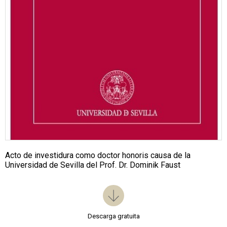
Acto de investidura como doctor honoris causa de la
Universidad de Sevilla del Prof. Dr. Dominik Faust
Descarga gratuita