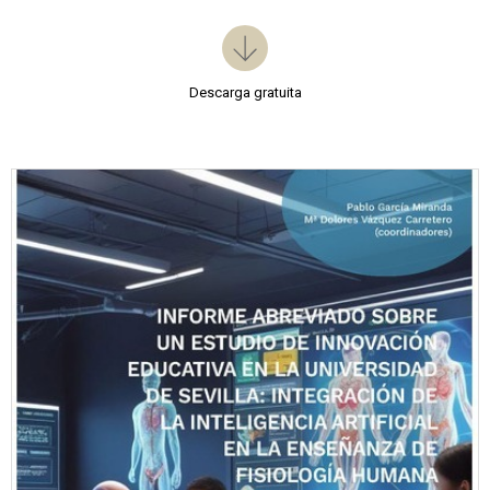
Descarga gratuita