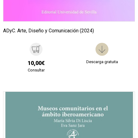
ADyC. Arte, Diseño y Comunicación (2024)
Descarga gratuita
10,00€
Consultar