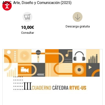
ADyC. Arte, Diseño y Comunicación (2025)
Descarga gratuita
10,00€
Consultar