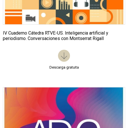
IV Cuaderno Cátedra RTVE-US. Inteligencia artificial y
periodismo. Conversaciones con Montserrat Rigall
Descarga gratuita