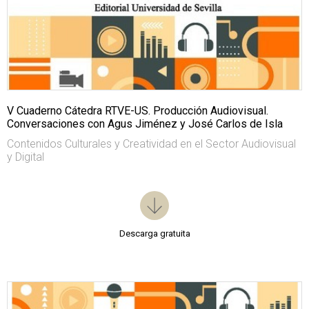
V Cuaderno Cátedra RTVE-US. Producción Audiovisual.
Conversaciones con Agus Jiménez y José Carlos de Isla
Contenidos Culturales y Creatividad en el Sector Audiovisual
y Digital
Descarga gratuita