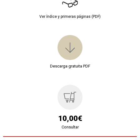
Ver índice y primeras páginas (PDF)
Descarga gratuita PDF
10,00€
Consultar