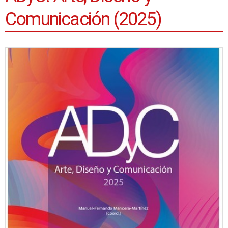
Comunicación (2025)