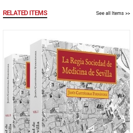
RELATED ITEMS
See all Items