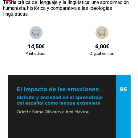
Teoría crítica del lenguaje y la lingüística: una aproximación
humanista, histórica y comparativa a las ideologías
lingüísticas
14,50€
6,00€
Print edition
Digital edition