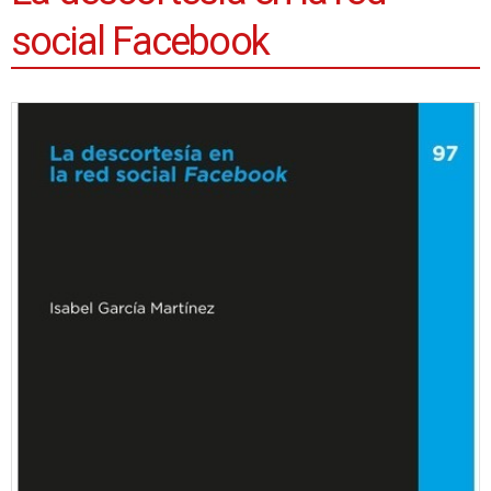
social Facebook