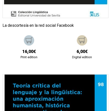
La descortesía en la red social Facebook
16,00€
6,00€
Print edition
Digital edition