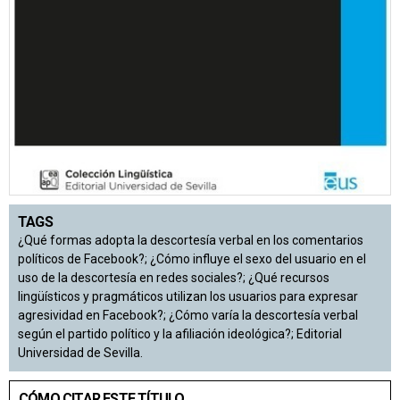
TAGS
¿Qué formas adopta la descortesía verbal en los comentarios
políticos de Facebook?; ¿Cómo influye el sexo del usuario en el
uso de la descortesía en redes sociales?; ¿Qué recursos
lingüísticos y pragmáticos utilizan los usuarios para expresar
agresividad en Facebook?; ¿Cómo varía la descortesía verbal
según el partido político y la afiliación ideológica?; Editorial
Universidad de Sevilla.
CÓMO CITAR ESTE TÍTULO