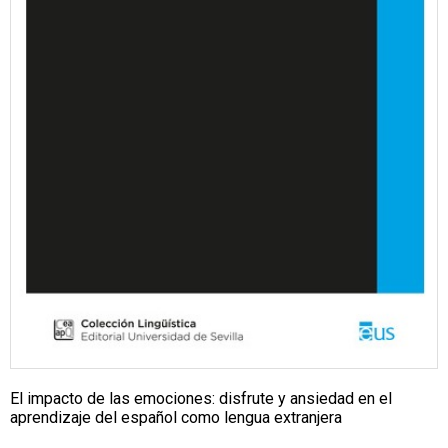
El impacto de las emociones: disfrute y ansiedad en el
aprendizaje del español como lengua extranjera