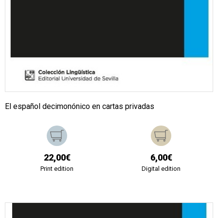
El español decimonónico en cartas privadas
22,00€
6,00€
Print edition
Digital edition