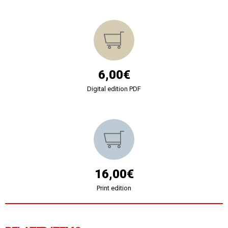
6,00€
Digital edition PDF
16,00€
Print edition