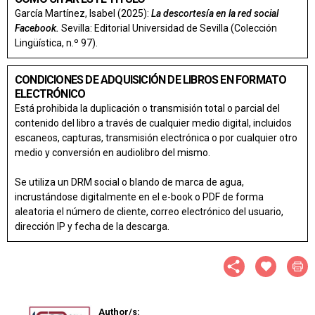
García Martínez, Isabel (2025):
La descortesía en la red social
Facebook.
Sevilla: Editorial Universidad de Sevilla (Colección
Lingüística, n.º 97).
CONDICIONES DE ADQUISICIÓN DE LIBROS EN FORMATO
ELECTRÓNICO
Está prohibida la duplicación o transmisión total o parcial del
contenido del libro a través de cualquier medio digital, incluidos
escaneos, capturas, transmisión electrónica o por cualquier otro
medio y conversión en audiolibro del mismo.
Se utiliza un DRM social o blando de marca de agua,
incrustándose digitalmente en el e-book o PDF de forma
aleatoria el número de cliente, correo electrónico del usuario,
dirección IP y fecha de la descarga.
Author/s: