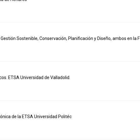
estión Sostenible, Conservación, Planificación y Diseño, ambos en la F
cos. ETSA Universidad de Valladolid.
nica de la ETSA Universidad Politéc