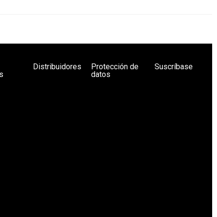
Distribuidores
Protección de
Suscríbase
s
datos