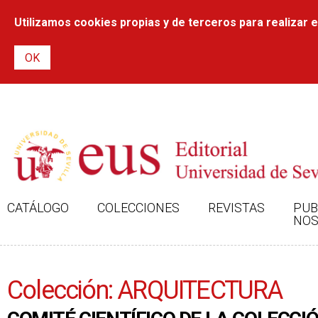
Utilizamos cookies propias y de terceros para realizar el
CATÁLOGO
COLECCIONES
REVISTAS
PUB
NOS
Colección: ARQUITECTURA