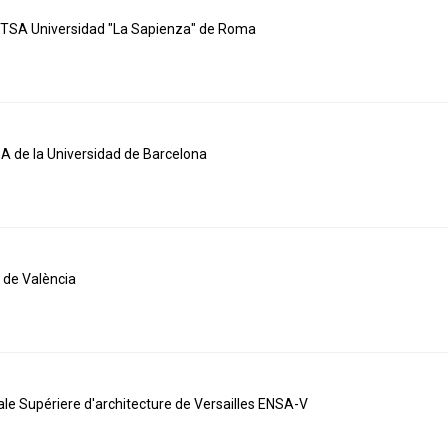
 ETSA Universidad "La Sapienza" de Roma
A de la Universidad de Barcelona
 de València
nale Supériere d'architecture de Versailles ENSA-V