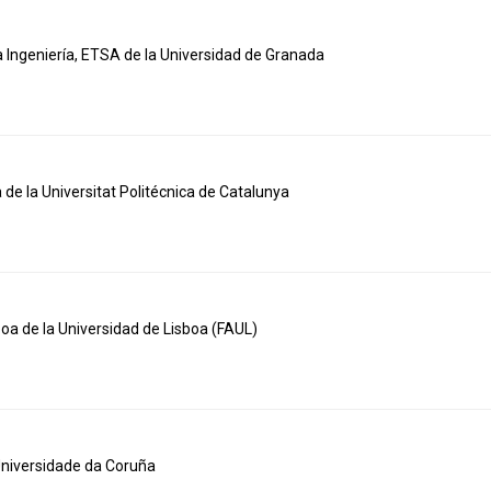
 Ingeniería, ETSA de la Universidad de Granada
de la Universitat Politécnica de Catalunya
boa de la Universidad de Lisboa (FAUL)
Universidade da Coruña