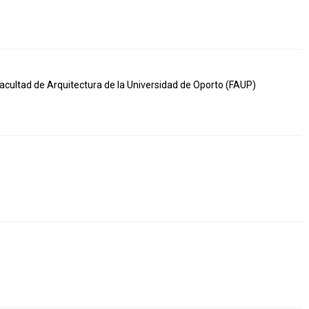
acultad de Arquitectura de la Universidad de Oporto (FAUP)