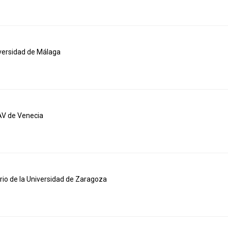
iversidad de Málaga
UAV de Venecia
rio de la Universidad de Zaragoza