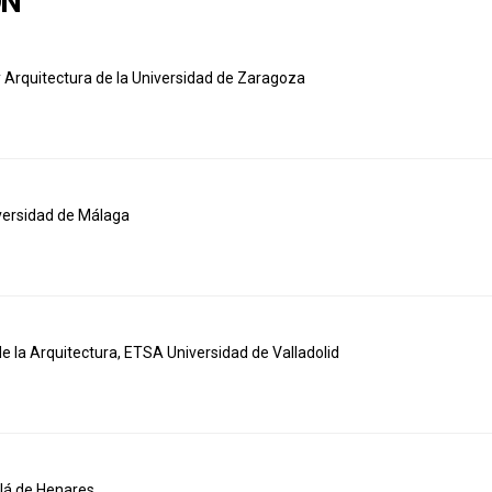
ÓN
y Arquitectura de la Universidad de Zaragoza
iversidad de Málaga
 la Arquitectura, ETSA Universidad de Valladolid
lá de Henares