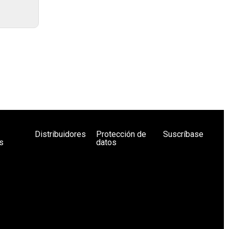
Distribuidores
Protección de
Suscríbase
s
datos