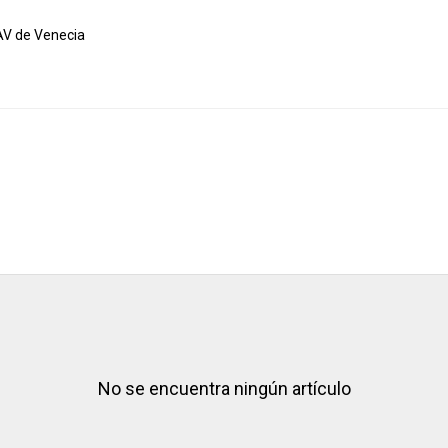
UAV de Venecia
No se encuentra ningún artículo