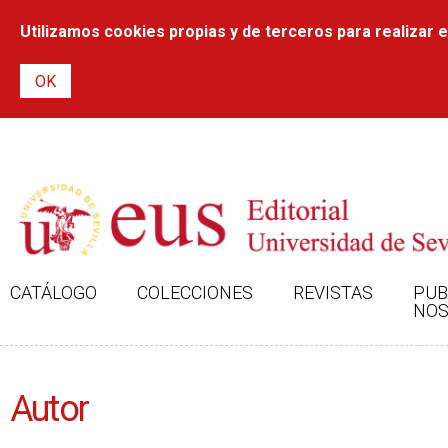
Utilizamos cookies propias y de terceros para realizar el
CATÁLOGO
COLECCIONES
REVISTAS
PUB
NOS
Autor