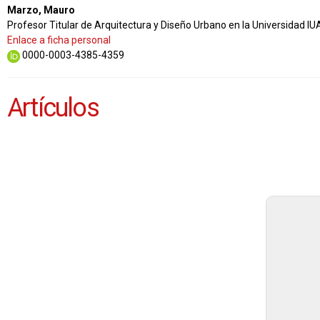
Marzo, Mauro
Profesor Titular de Arquitectura y Diseño Urbano en la Universidad I
Enlace a ficha personal
0000-0003-4385-4359
Artículos