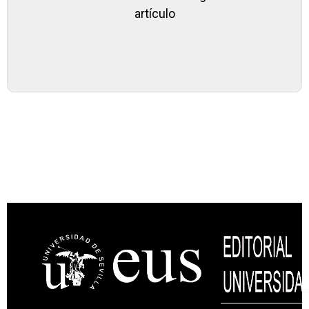
artículo