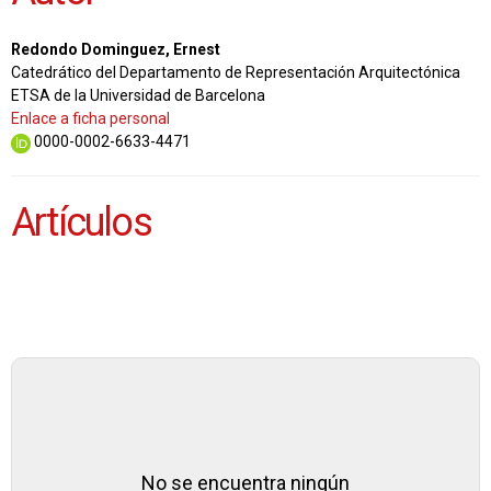
Redondo Dominguez, Ernest
Catedrático del Departamento de Representación Arquitectónica
ETSA de la Universidad de Barcelona
Enlace a ficha personal
0000-0002-6633-4471
Artículos
No se encuentra ningún