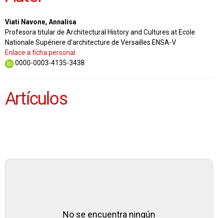
Viati Navone, Annalisa
Profesora titular de Architectural History and Cultures at Ecole
Nationale Supériere d'architecture de Versailles ENSA-V
Enlace a ficha personal
0000-0003-4135-3438
Artículos
No se encuentra ningún