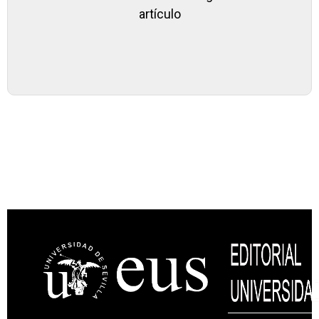
artículo