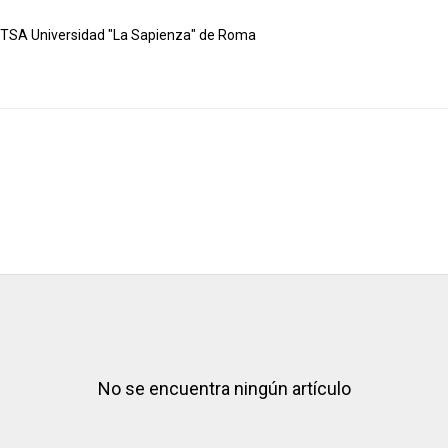
 ETSA Universidad "La Sapienza" de Roma
No se encuentra ningún artículo