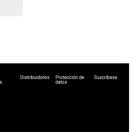
Distribuidores
Protección de
Suscríbase
s
datos