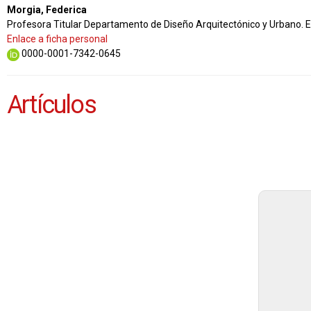
Morgia, Federica
Profesora Titular Departamento de Diseño Arquitectónico y Urbano.
Enlace a ficha personal
0000-0001-7342-0645
Artículos