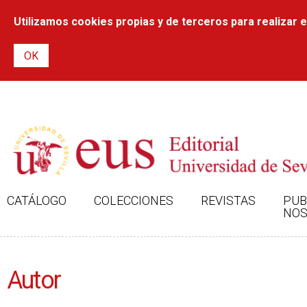
Utilizamos cookies propias y de terceros para realizar el
CATÁLOGO
COLECCIONES
REVISTAS
PUB
NOS
Autor