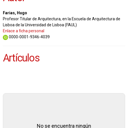
Farias, Hugo
Profesor Titular de Arquitectura, en la Escuela de Arquitectura de
Lisboa de la Universidad de Lisboa (FAUL)
Enlace a ficha personal
0000-0001-9346-4039
Artículos
No se encuentra ningún