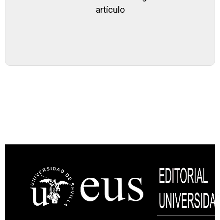
artículo