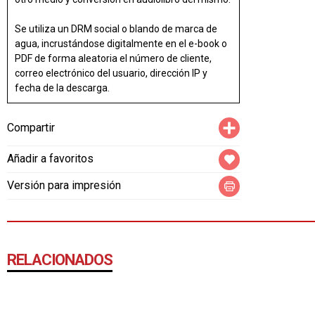
Se utiliza un DRM social o blando de marca de
agua, incrustándose digitalmente en el e-book o
PDF de forma aleatoria el número de cliente,
correo electrónico del usuario, dirección IP y
fecha de la descarga.
Compartir
Compartir
Añadir a favoritos
Versión para impresión
RELACIONADOS