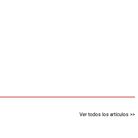
Ver todos los artículos