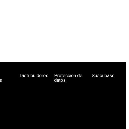
Distribuidores
Protección de
Suscríbase
s
datos