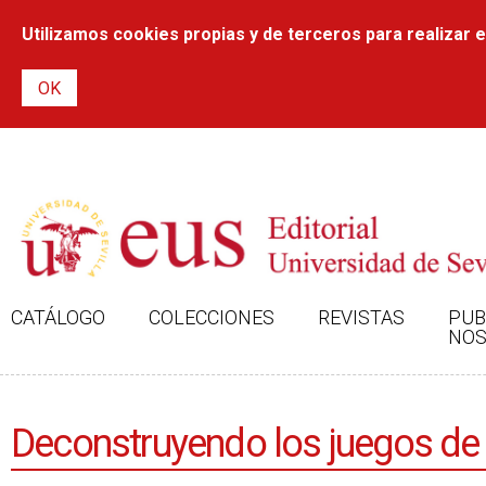
Utilizamos cookies propias y de terceros para realizar el
CATÁLOGO
COLECCIONES
REVISTAS
PUB
NOS
Deconstruyendo los juegos de re