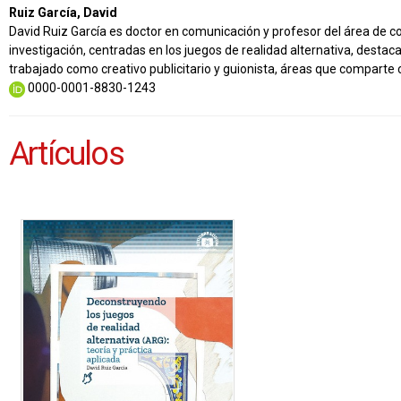
Ruiz García, David
David Ruiz García es doctor en comunicación y profesor del área de co
investigación, centradas en los juegos de realidad alternativa, destac
trabajado como creativo publicitario y guionista, áreas que comparte c
0000-0001-8830-1243
Artículos