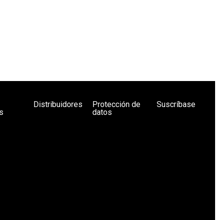
Distribuidores
Protección de
Suscríbase
s
datos