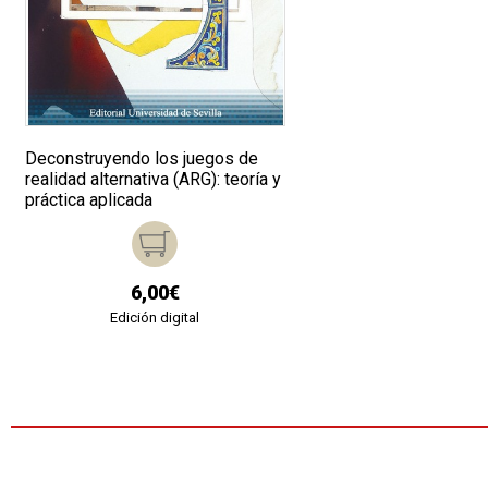
Deconstruyendo los juegos de
realidad alternativa (ARG): teoría y
práctica aplicada
6,00€
Edición digital