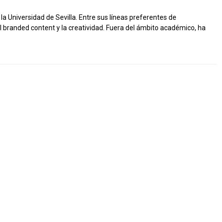
a Universidad de Sevilla. Entre sus líneas preferentes de
el branded content y la creatividad. Fuera del ámbito académico, ha