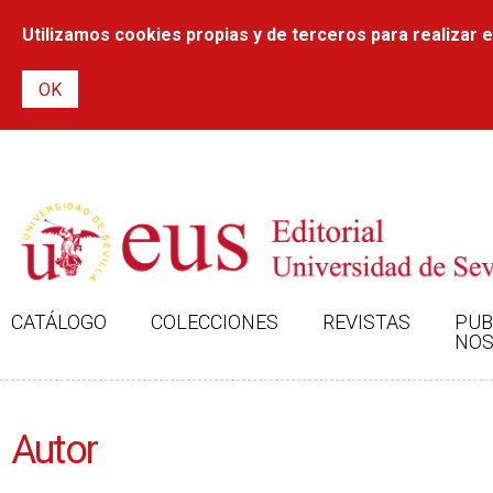
Utilizamos cookies propias y de terceros para realizar el
CATÁLOGO
COLECCIONES
REVISTAS
PUB
NOS
Autor