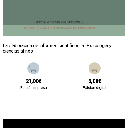
La elaboración de informes científicos en Psicología y
ciencias afines
21,00€
5,00€
Edición impresa
Edición digital