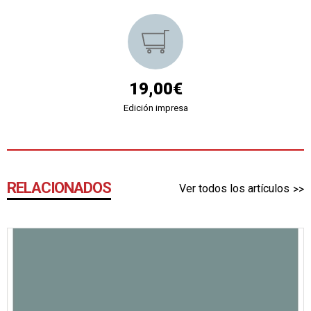
19,00€
Edición impresa
RELACIONADOS
Ver todos los artículos