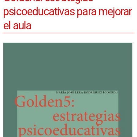
psicoeducativas para mejorar
el aula