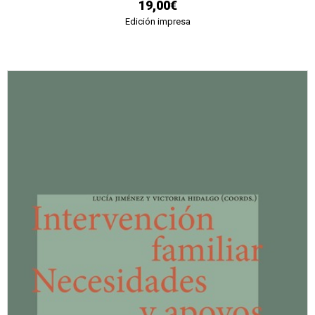
19,00€
Edición impresa