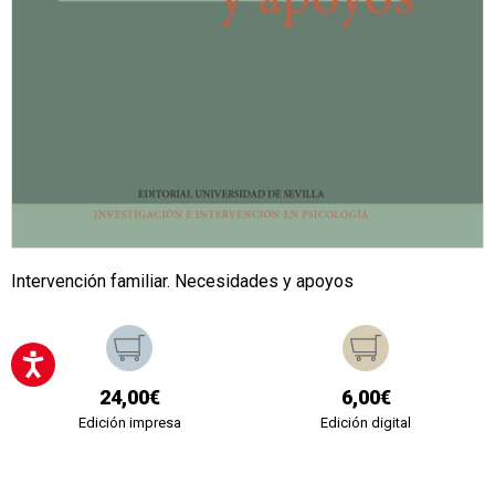
Intervención familiar. Necesidades y apoyos
24,00€
6,00€
Edición impresa
Edición digital