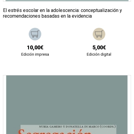
El estrés escolar en la adolescencia: conceptualización y
recomendaciones basadas en la evidencia
10,00€
5,00€
Edición impresa
Edición digital