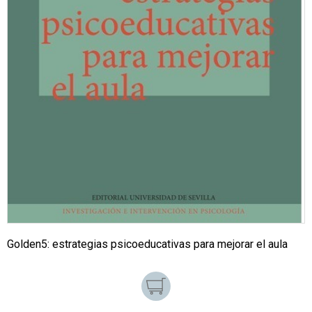
Golden5: estrategias psicoeducativas para mejorar el aula