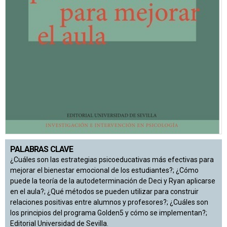
PALABRAS CLAVE
¿Cuáles son las estrategias psicoeducativas más efectivas para
mejorar el bienestar emocional de los estudiantes?; ¿Cómo
puede la teoría de la autodeterminación de Deci y Ryan aplicarse
en el aula?; ¿Qué métodos se pueden utilizar para construir
relaciones positivas entre alumnos y profesores?; ¿Cuáles son
los principios del programa Golden5 y cómo se implementan?;
Editorial Universidad de Sevilla.