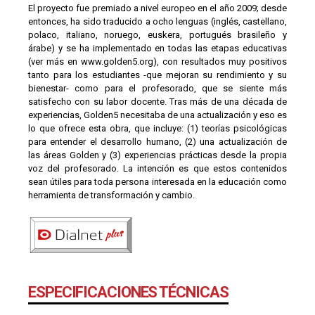
El proyecto fue premiado a nivel europeo en el año 2009; desde
entonces, ha sido traducido a ocho lenguas (inglés, castellano,
polaco, italiano, noruego, euskera, portugués brasileño y
árabe) y se ha implementado en todas las etapas educativas
(ver más en www.golden5.org), con resultados muy positivos
tanto para los estudiantes -que mejoran su rendimiento y su
bienestar- como para el profesorado, que se siente más
satisfecho con su labor docente. Tras más de una década de
experiencias, Golden5 necesitaba de una actualización y eso es
lo que ofrece esta obra, que incluye: (1) teorías psicológicas
para entender el desarrollo humano, (2) una actualización de
las áreas Golden y (3) experiencias prácticas desde la propia
voz del profesorado. La intención es que estos contenidos
sean útiles para toda persona interesada en la educación como
herramienta de transformación y cambio.
ESPECIFICACIONES TÉCNICAS