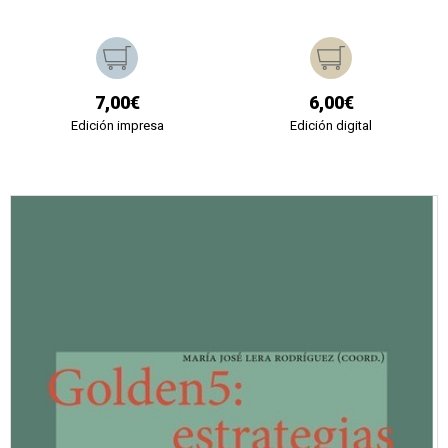
7,00€
6,00€
Edición impresa
Edición digital