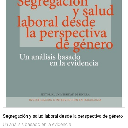
Segregación y salud laboral desde la perspectiva de género
Un análisis basado en la evidencia