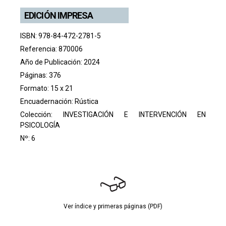
EDICIÓN IMPRESA
ISBN: 978-84-472-2781-5
Referencia: 870006
Año de Publicación: 2024
Páginas: 376
Formato: 15 x 21
Encuadernación: Rústica
Colección:
INVESTIGACIÓN E INTERVENCIÓN EN
PSICOLOGÍA
Nº: 6
Ver índice y primeras páginas (PDF)