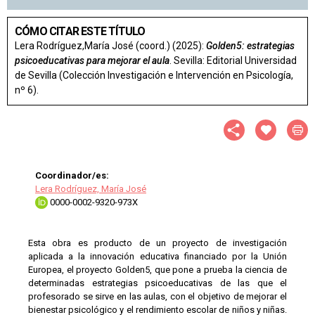
CÓMO CITAR ESTE TÍTULO
Lera Rodríguez,María José (coord.) (2025):
Golden5: estrategias
psicoeducativas para mejorar el aula
. Sevilla: Editorial Universidad
de Sevilla (Colección Investigación e Intervención en Psicología,
nº 6).
Coordinador/es:
Lera Rodríguez, María José
0000-0002-9320-973X
Esta obra es producto de un proyecto de investigación
aplicada a la innovación educativa financiado por la Unión
Europea, el proyecto Golden5, que pone a prueba la ciencia de
determinadas estrategias psicoeducativas de las que el
profesorado se sirve en las aulas, con el objetivo de mejorar el
bienestar psicológico y el rendimiento escolar de niños y niñas.