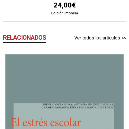
24,00€
Edición impresa
RELACIONADOS
Ver todos los artículos