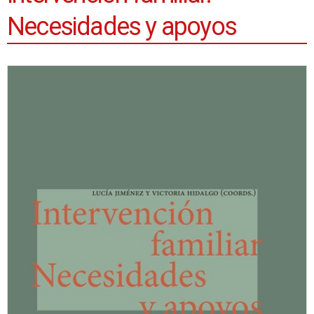
Necesidades y apoyos