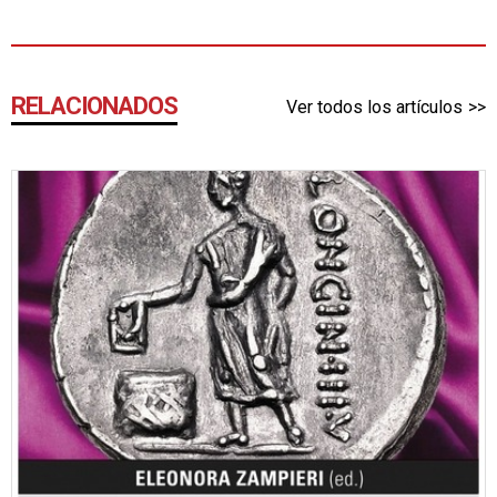
RELACIONADOS
Ver todos los artículos