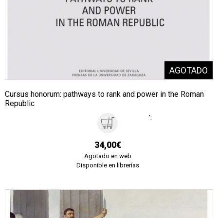
Cursus honorum: pathways to rank and power in the Roman
Republic
';
34,00€
Agotado en web
Disponible en librerías