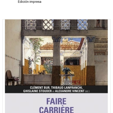
Edición impresa