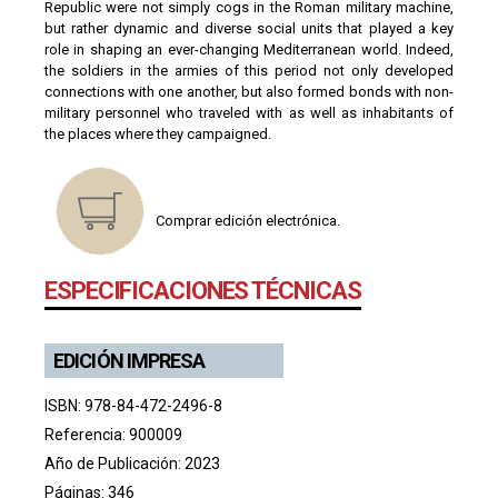
Republic were not simply cogs in the Roman military machine,
but rather dynamic and diverse social units that played a key
role in shaping an ever-changing Mediterranean world. Indeed,
the soldiers in the armies of this period not only developed
connections with one another, but also formed bonds with non-
military personnel who traveled with as well as inhabitants of
the places where they campaigned.
Comprar edición electrónica.
ESPECIFICACIONES TÉCNICAS
EDICIÓN IMPRESA
ISBN: 978-84-472-2496-8
Referencia: 900009
Año de Publicación: 2023
Páginas: 346