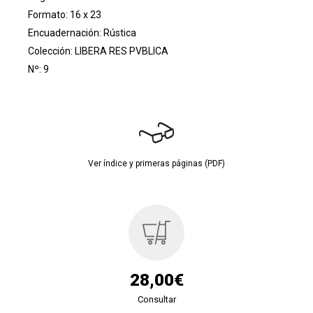
Formato: 16 x 23
Encuadernación: Rústica
Colección:
LIBERA RES PVBLICA
Nº: 9
Ver índice y primeras páginas (PDF)
28,00€
Consultar