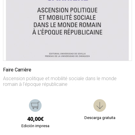
Faire Carrière
Ascension politique et mobilité sociale dans le monde
romain à l'époque républicaine
Descarga gratuita
40,00€
Edición impresa