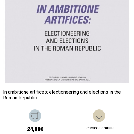
In ambitione artifices: electioneering and elections in the
Roman Republic
Descarga gratuita
24,00€