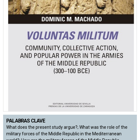
PALABRAS CLAVE
What does the present study argue?; What was the role of the
military forces of the Middle Republic in the Mediterranean