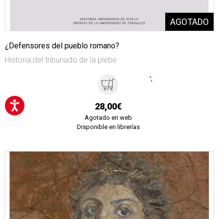
¿Defensores del pueblo romano?
Historia del tribunado de la plebe
';
28,00€
Agotado en web
Disponible en librerías