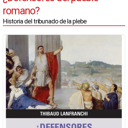
romano?
Historia del tribunado de la plebe