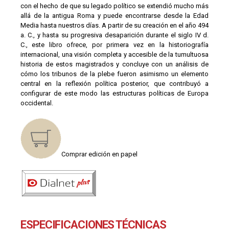
con el hecho de que su legado político se extendió mucho más
allá de la antigua Roma y puede encontrarse desde la Edad
Media hasta nuestros días. A partir de su creación en el año 494
a. C., y hasta su progresiva desaparición durante el siglo IV d.
C., este libro ofrece, por primera vez en la historiografía
internacional, una visión completa y accesible de la tumultuosa
historia de estos magistrados y concluye con un análisis de
cómo los tribunos de la plebe fueron asimismo un elemento
central en la reflexión política posterior, que contribuyó a
configurar de este modo las estructuras políticas de Europa
occidental.
Comprar edición en papel
ESPECIFICACIONES TÉCNICAS