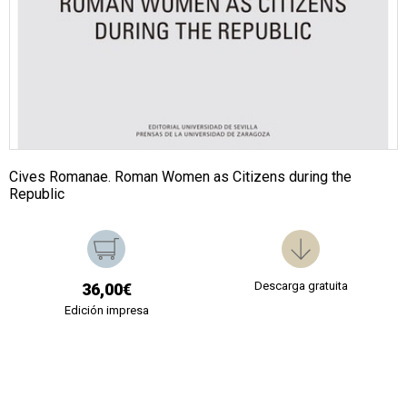
Cives Romanae. Roman Women as Citizens during the
Republic
Descarga gratuita
36,00€
Edición impresa