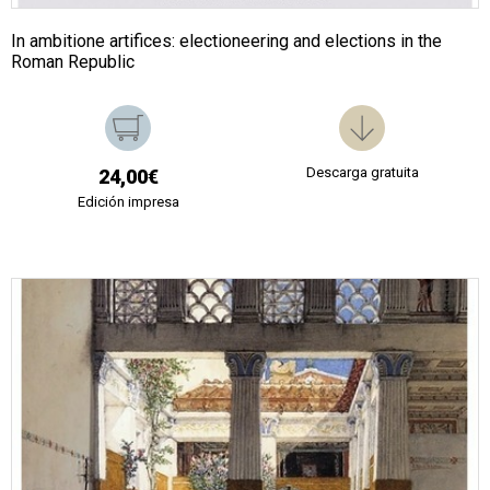
In ambitione artifices: electioneering and elections in the
Roman Republic
Descarga gratuita
24,00€
Edición impresa