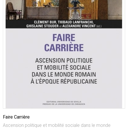
Faire Carrière
Ascension politique et mobilité sociale dans le monde