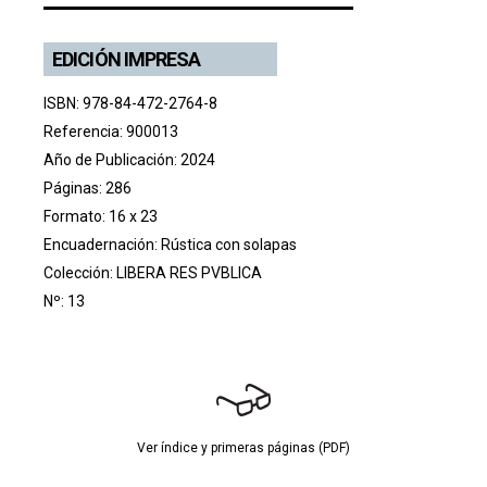
EDICIÓN IMPRESA
ISBN: 978-84-472-2764-8
Referencia: 900013
Año de Publicación: 2024
Páginas: 286
Formato: 16 x 23
Encuadernación: Rústica con solapas
Colección:
LIBERA RES PVBLICA
Nº: 13
Ver índice y primeras páginas (PDF)