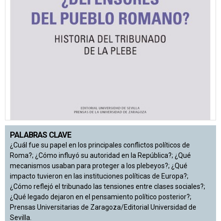
PALABRAS CLAVE
¿Cuál fue su papel en los principales conflictos políticos de
Roma?; ¿Cómo influyó su autoridad en la República?; ¿Qué
mecanismos usaban para proteger a los plebeyos?; ¿Qué
impacto tuvieron en las instituciones políticas de Europa?;
¿Cómo reflejó el tribunado las tensiones entre clases sociales?;
¿Qué legado dejaron en el pensamiento político posterior?;
Prensas Universitarias de Zaragoza/Editorial Universidad de
Sevilla.