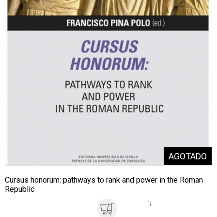
Cursus honorum: pathways to rank and power in the Roman
Republic
';