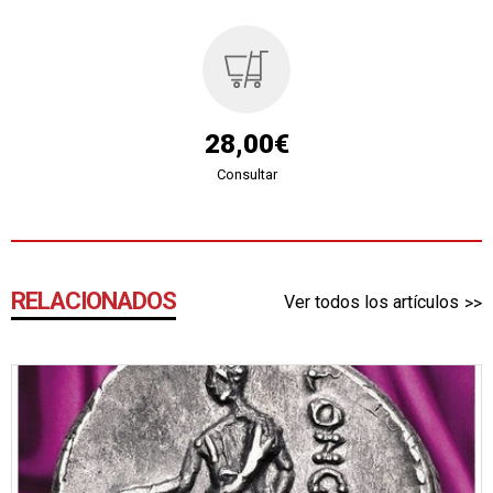
28,00€
Consultar
RELACIONADOS
Ver todos los artículos