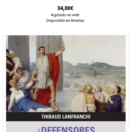
34,00€
Agotado en web
Disponible en librerías