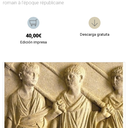
romain à l'époque républicaine
Descarga gratuita
40,00€
Edición impresa