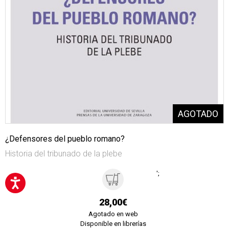
¿Defensores del pueblo romano?
Historia del tribunado de la plebe
';
28,00€
Agotado en web
Disponible en librerías