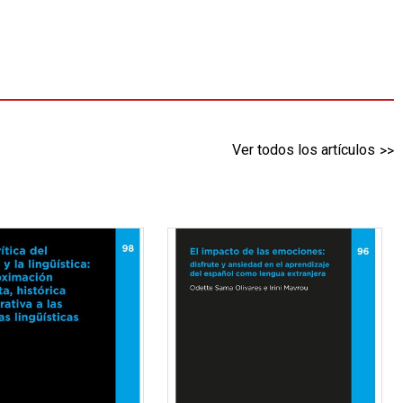
Ver todos los artículos