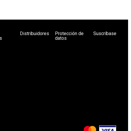
Distribuidores
Protección de
Suscríbase
s
datos