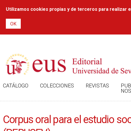
Utilizamos cookies propias y de terceros para realizar el
CATÁLOGO
COLECCIONES
REVISTAS
PUB
NOS
Corpus oral para el estudio soc