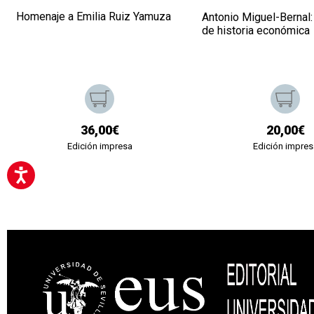
Homenaje a Emilia Ruiz Yamuza
Antonio Miguel-Bernal:
de historia económica
36,00€
20,00€
Edición impresa
Edición impres