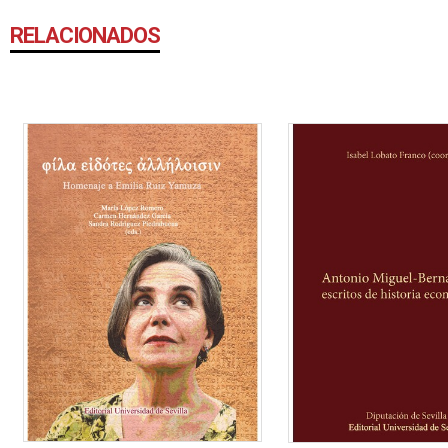
RELACIONADOS