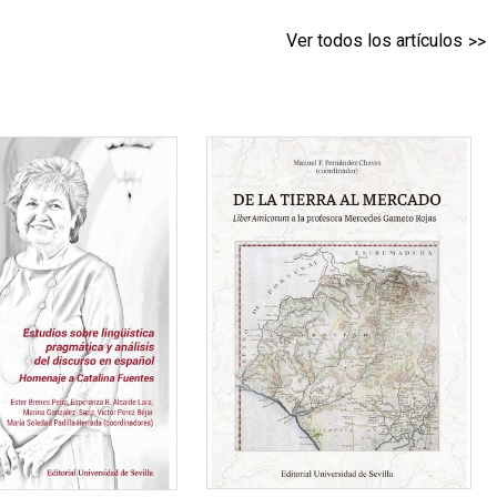
Ver todos los artículos