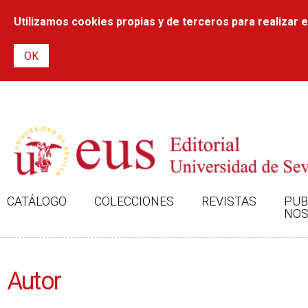
Utilizamos cookies propias y de terceros para realizar el
CATÁLOGO
COLECCIONES
REVISTAS
PUB
NOS
Autor