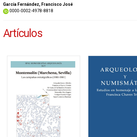
García Fernández, Francisco José
0000-0002-4978-8818
Artículos