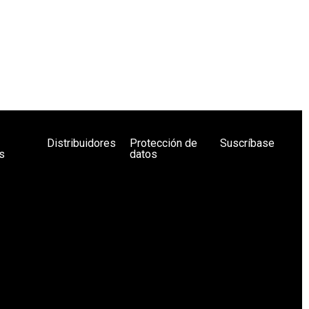
Distribuidores
Protección de
Suscríbase
s
datos