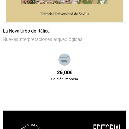
La Nova Urbs de Itálica
Nuevas interpretaciones arqueológicas
26,00€
Edición impresa