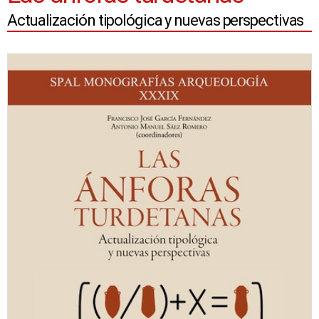
Actualización tipológica y nuevas perspectivas