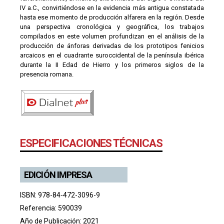
IV a.C., convirtiéndose en la evidencia más antigua constatada
hasta ese momento de producción alfarera en la región. Desde
una perspectiva cronológica y geográfica, los trabajos
compilados en este volumen profundizan en el análisis de la
producción de ánforas derivadas de los prototipos fenicios
arcaicos en el cuadrante suroccidental de la península ibérica
durante la II Edad de Hierro y los primeros siglos de la
presencia romana.
ESPECIFICACIONES TÉCNICAS
EDICIÓN IMPRESA
ISBN: 978-84-472-3096-9
Referencia: 590039
Año de Publicación: 2021