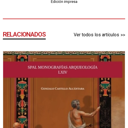
Edición impresa
RELACIONADOS
Ver todos los artículos