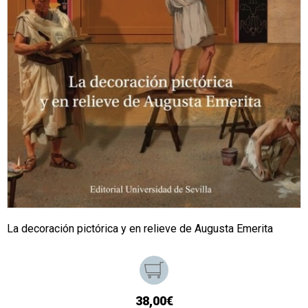
La decoración pictórica y en relieve de Augusta Emerita
38,00€