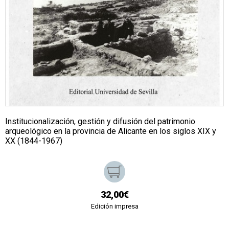
Institucionalización, gestión y difusión del patrimonio
arqueológico en la provincia de Alicante en los siglos XIX y
XX (1844-1967)
32,00€
Edición impresa