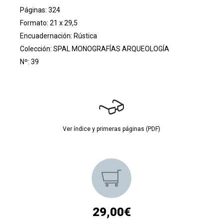
Páginas: 324
Formato: 21 x 29,5
Encuadernación: Rústica
Colección:
SPAL MONOGRAFÍAS ARQUEOLOGÍA
Nº: 39
Ver índice y primeras páginas (PDF)
29,00€