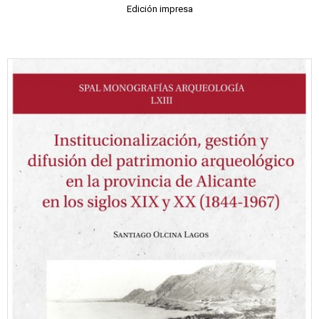
Edición impresa