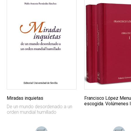
Miradas inquietas
Francisco López Menu
escogida. Volúmenes I 
De un mundo desordenado a un
orden mundial humillado