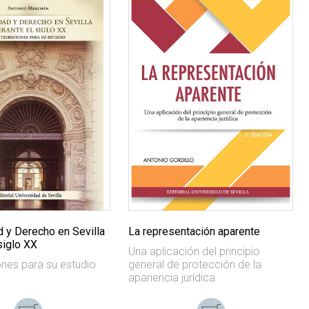
d y Derecho en Sevilla
La representación aparente
siglo XX
Una aplicación del principio
ones para su estudio
general de protección de la
apariencia jurídica