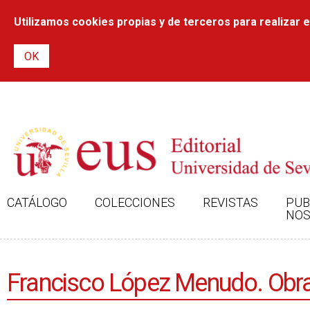
Utilizamos cookies propias y de terceros para realizar el
CATÁLOGO
COLECCIONES
REVISTAS
PUB
NOS
Francisco López Menudo. Obra 