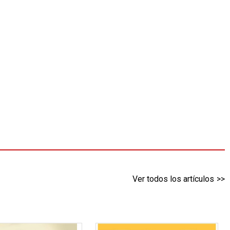
Ver todos los artículos