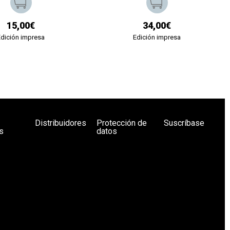
15,00€
34,00€
Edición impresa
Edición impresa
Distribuidores
Protección de
Suscríbase
s
datos