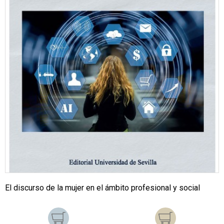
El discurso de la mujer en el ámbito profesional y social