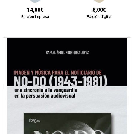
14,00€
6,00€
Edición impresa
Edición digital