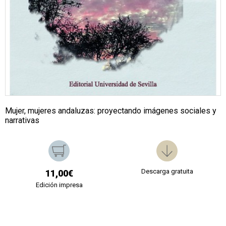
Mujer, mujeres andaluzas: proyectando imágenes sociales y
narrativas
Descarga gratuita
11,00€
Edición impresa