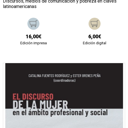
Discursos, medios de comunicación y pobreza en claves
latinoamericanas
16,00€
6,00€
Edición impresa
Edición digital