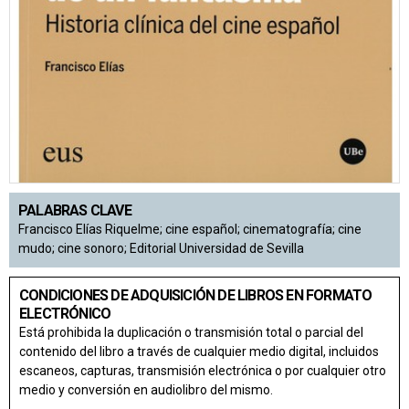
PALABRAS CLAVE
Francisco Elías Riquelme; cine español; cinematografía; cine
mudo; cine sonoro; Editorial Universidad de Sevilla
CONDICIONES DE ADQUISICIÓN DE LIBROS EN FORMATO
ELECTRÓNICO
Está prohibida la duplicación o transmisión total o parcial del
contenido del libro a través de cualquier medio digital, incluidos
escaneos, capturas, transmisión electrónica o por cualquier otro
medio y conversión en audiolibro del mismo.