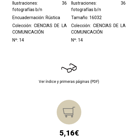
Ilustraciones: 36
Ilustraciones: 36
fotografías b/n
fotografías b/n
Encuadernación: Rústica
Tamaño: 16032
Colección:
CIENCIAS DE LA
Colección:
CIENCIAS DE LA
COMUNICACIÓN
COMUNICACIÓN
Nº: 14
Nº: 14
Ver índice y primeras páginas (PDF)
5,16€