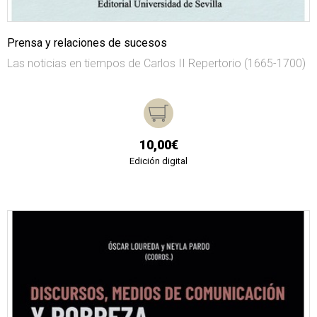
Prensa y relaciones de sucesos
Las noticias en tiempos de Carlos II Repertorio (1665-1700)
10,00€
Edición digital