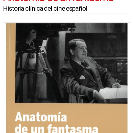
Historia clínica del cine español