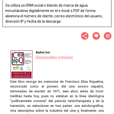
Se utiliza un DRM social o blando de marca de agua,
incrustándose digitalmente en el e-book o PDF de forma
aleatoria el número de cliente, correo electrónico del usuario,
dirección IP y fecha de la descarga.
Autor/es:
Elías Riquelme, Francisco
Este libro recoge las memorias de Francisco Elías Riquelme,
reconocido como el pionero del cine sonoro español,
terminadas de escribir en 1971, seis años antes de morir.
Inéditas hasta hoy, pues no estaban en la línea ideológica
"políticamente correcta" del periodo tardofranquista y de la
transición, se estructuran en tres partes: una autobiográfica,
otra descriptiva sobre la industria del cine y, finalmente, una