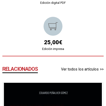
Edición digital PDF
25,00€
Edición impresa
RELACIONADOS
Ver todos los artículos